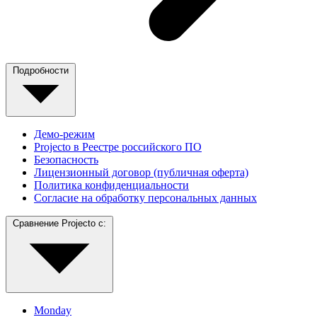
Подробности
Демо-режим
Projecto в Реестре российского ПО
Безопасность
Лицензионный договор (публичная оферта)
Политика конфиденциальности
Согласие на обработку персональных данных
Сравнение Projecto с:
Monday