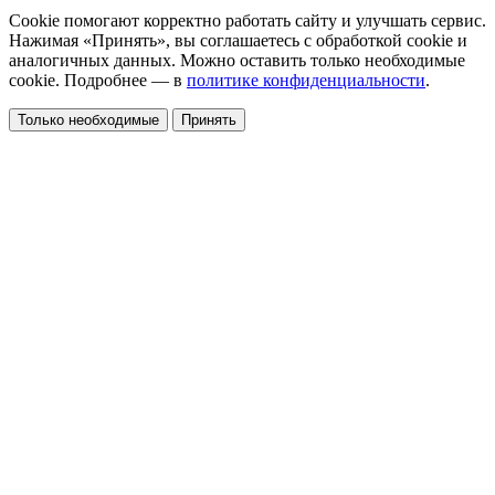
Cookie помогают корректно работать сайту и улучшать сервис.
Нажимая «Принять», вы соглашаетесь с обработкой cookie и
аналогичных данных. Можно оставить только необходимые
cookie. Подробнее — в
политике конфиденциальности
.
Только необходимые
Принять