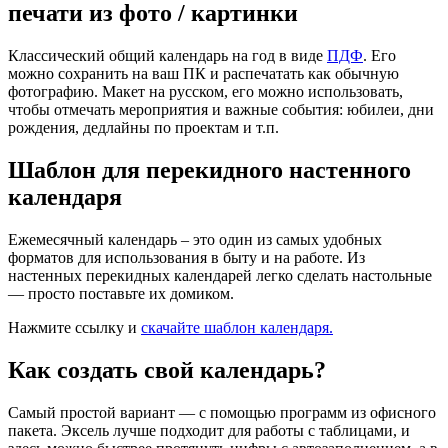
печати из фото / картинки
Классический общий календарь на год в виде
ПДФ
. Его
можно сохранить на ваш ПК и распечатать как обычную
фотографию. Макет на русском, его можно использовать,
чтобы отмечать мероприятия и важные события: юбилеи, дни
рождения, дедлайны по проектам и т.п.
Шаблон для перекидного настенного
календаря
Ежемесячный календарь – это один из самых удобных
форматов для использования в быту и на работе. Из
настенных перекидных календарей легко сделать настольные
— просто поставьте их домиком.
Нажмите ссылку и
скачайте шаблон календаря.
Как создать свой календарь?
Самый простой вариант — с помощью программ из офисного
пакета. Эксель лучше подходит для работы с таблицами, и