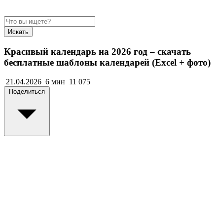
Искать
Красивый календарь на 2026 год – скачать
бесплатные шаблоны календарей (Excel + фото)
21.04.2026
6 мин
11 075
Поделиться