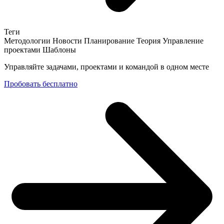
Теги
Методологии
Новости
Планирование
Теория
Управление
проектами
Шаблоны
Управляйте задачами, проектами и командой в одном месте
Пробовать бесплатно