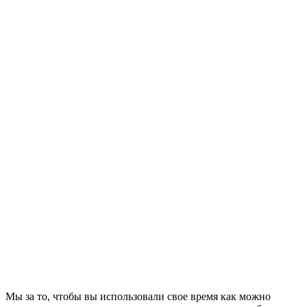
Мы за то, чтобы вы использовали свое время как можно