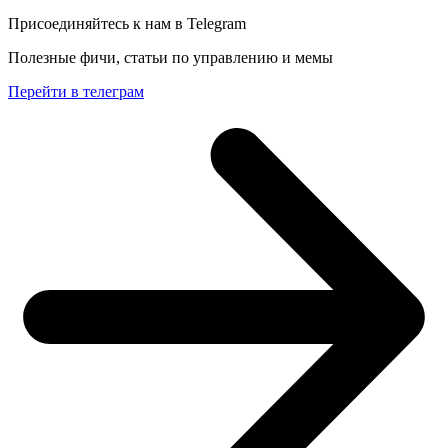
Присоединяйтесь к нам в Telegram
Полезные фичи, статьи по управлению и мемы
Перейти в телеграм