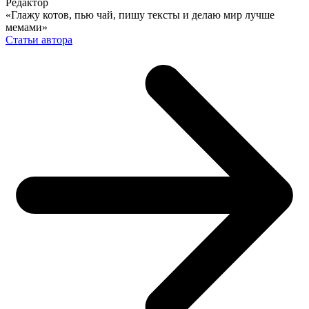
Редактор
«Глажу котов, пью чай, пишу тексты и делаю мир лучше
мемами»
Статьи автора