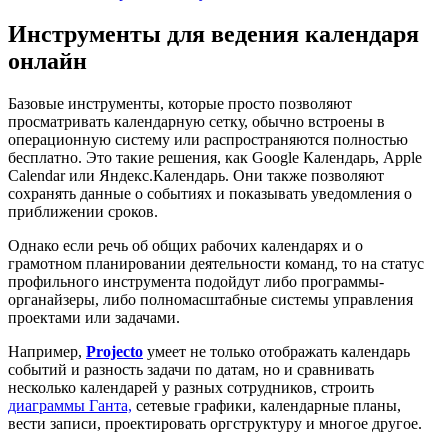
Инструменты для ведения календаря
онлайн
Базовые инструменты, которые просто позволяют
просматривать календарную сетку, обычно встроены в
операционную систему или распространяются полностью
бесплатно. Это такие решения, как Google Календарь, Apple
Calendar или Яндекс.Календарь. Они также позволяют
сохранять данные о событиях и показывать уведомления о
приближении сроков.
Однако если речь об общих рабочих календарях и о
грамотном планировании деятельности команд, то на статус
профильного инструмента подойдут либо программы-
органайзеры, либо полномасштабные системы управления
проектами или задачами.
Например,
Projecto
умеет не только отображать календарь
событий и разность задачи по датам, но и сравнивать
несколько календарей у разных сотрудников, строить
диаграммы Ганта,
сетевые графики, календарные планы,
вести записи, проектировать оргструктуру и многое другое.