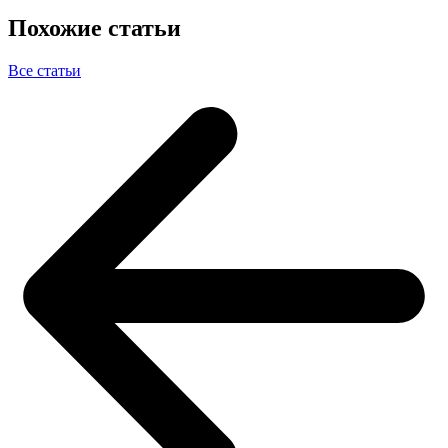
Похожие статьи
Все статьи