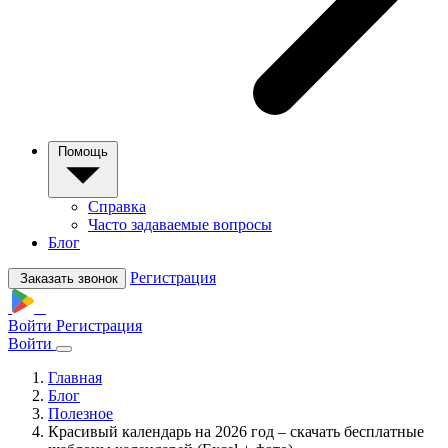
Помощь
Справка
Часто задаваемые вопросы
Блог
Регистрация
Заказать звонок
Войти
Регистрация
Войти
Главная
Блог
Полезное
Красивый календарь на 2026 год – скачать бесплатные