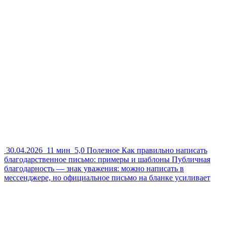
30.04.2026
11 мин
5,0
Полезное
Как правильно написать
благодарственное письмо: примеры и шаблоны
Публичная
благодарность — знак уважения: можно написать в
мессенджере, но официальное письмо на бланке усиливает