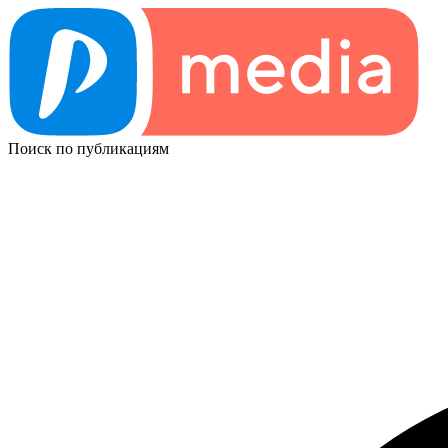
Поиск по публикациям