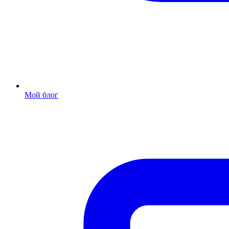
Мой блог