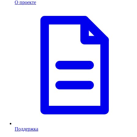
О проекте
Поддержка