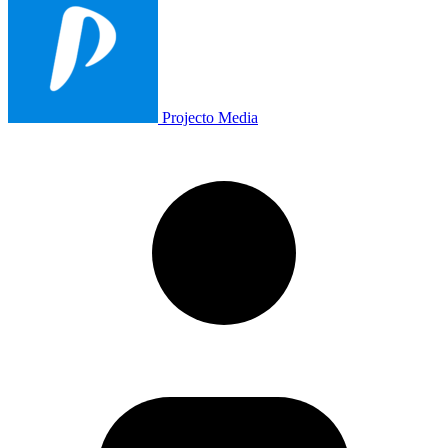
Projecto Media