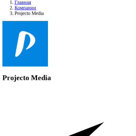
Главная
Компании
Projecto Media
Projecto Media