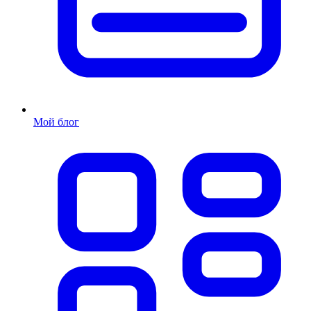
Мой блог