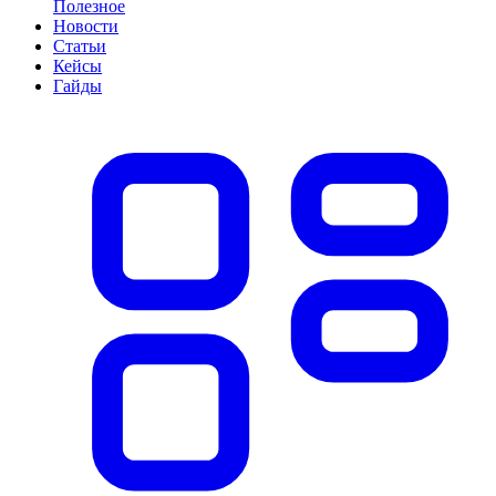
Полезное
Новости
Статьи
Кейсы
Гайды