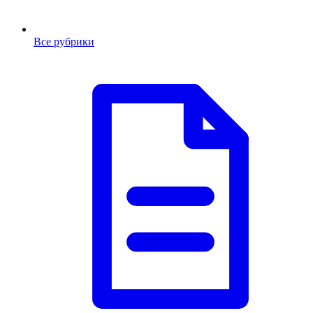
Все рубрики