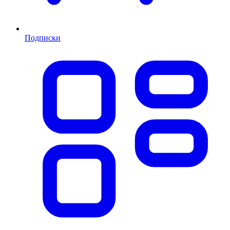
Подписки