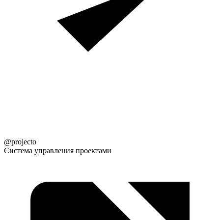
@projecto
Система управления проектами