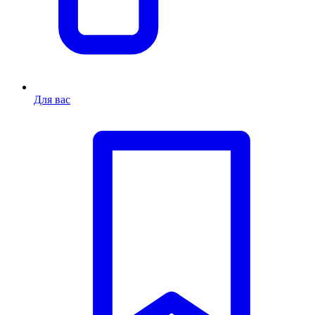
Для вас