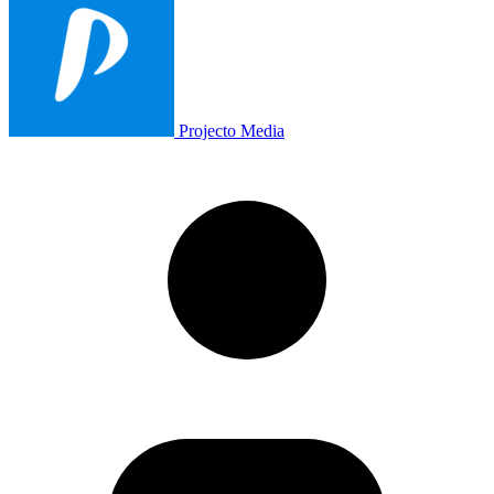
Projecto Media