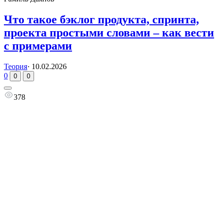
Что такое бэклог продукта, спринта,
проекта простыми словами – как вести
с примерами
Теория
·
10.02.2026
0
0
0
378