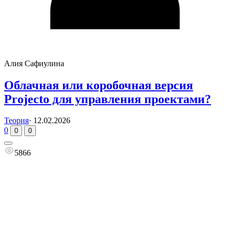
Алия Сафиулина
Облачная или коробочная версия
Projecto для управления проектами?
Теория
·
12.02.2026
0
0
0
5866