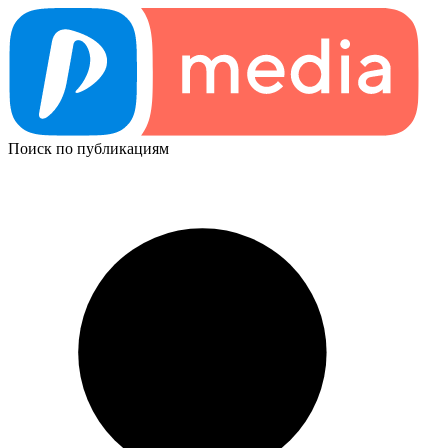
Поиск по публикациям