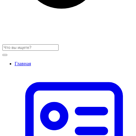
Главная