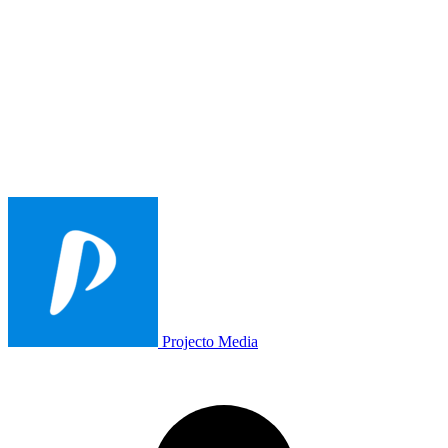
Projecto Media