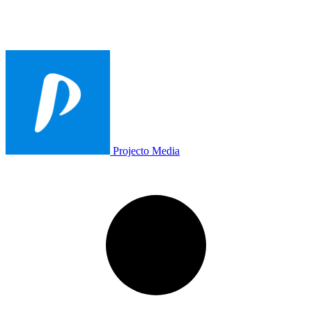
Projecto Media