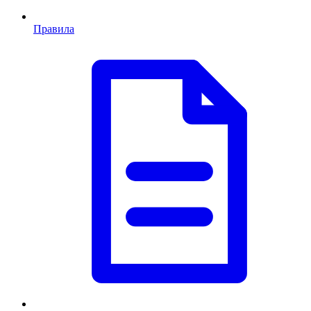
Правила