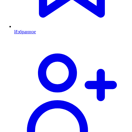
Избранное