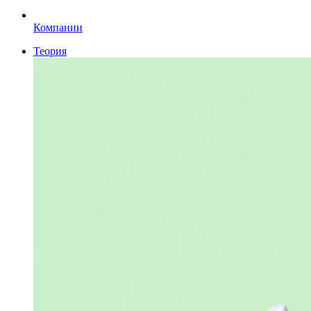
Компании
Теория