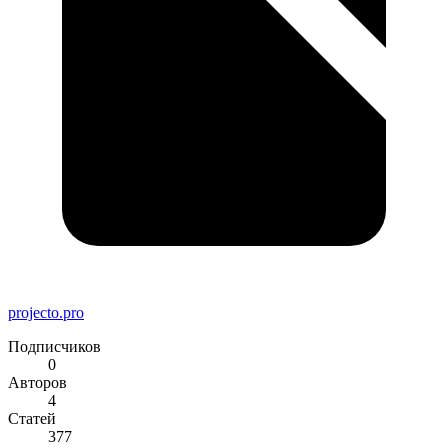
projecto.pro
Подписчиков
0
Авторов
4
Статей
377