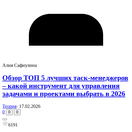
Алия Сафиулина
Обзор ТОП 5 лучших таск-менеджеров
– какой инструмент для управления
задачами и проектами выбрать в 2026
Теория
·
17.02.2026
0
0
0
6191