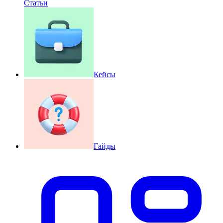
Статьи
Кейсы
Гайды