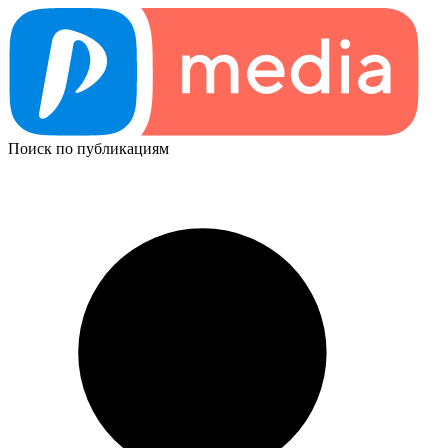
Поиск по публикациям