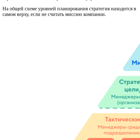
На общей схеме уровней планирования стратегия находится в
самом верху, если не считать миссию компании.