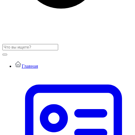
Главная