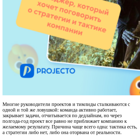
Многие руководители проектов и тимлиды сталкиваются с
одной и той же ловушкой: команда активно работает,
закрывает задачи, отчитывается по дедлайнам, но через
полгода-год проект все равно не приближает компанию к
желаемому результату. Причина чаще всего одна: тактика есть,
а стратегии либо нет, либо она оторвана от реальности.