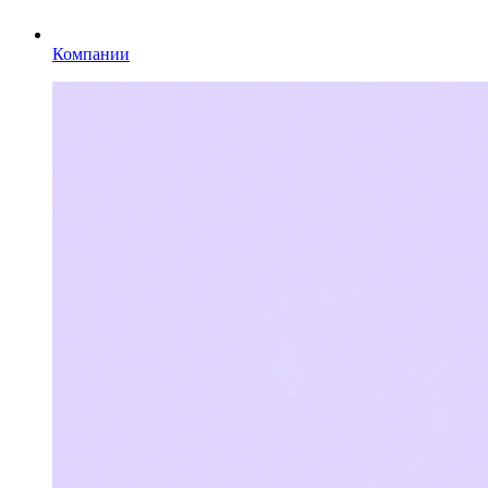
Компании