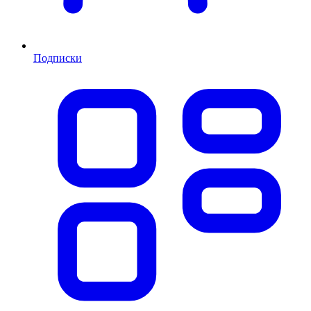
Подписки