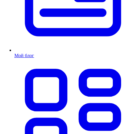
Мой блог