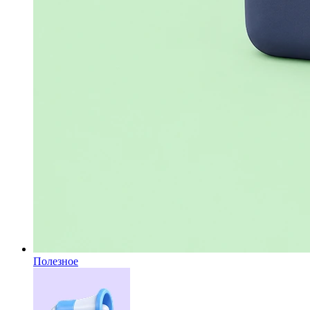
Полезное