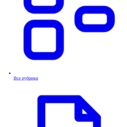
Все рубрики