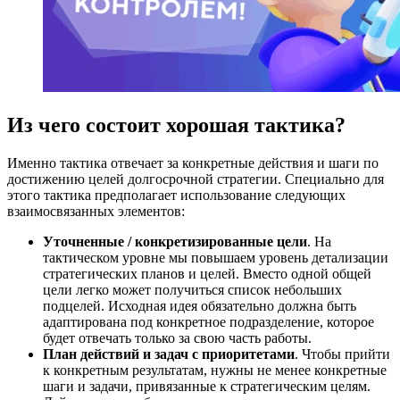
Из чего состоит хорошая тактика?
Именно тактика отвечает за конкретные действия и шаги по
достижению целей долгосрочной стратегии. Специально для
этого тактика предполагает использование следующих
взаимосвязанных элементов:
Уточненные / конкретизированные цели
. На
тактическом уровне мы повышаем уровень детализации
стратегических планов и целей. Вместо одной общей
цели легко может получиться список небольших
подцелей. Исходная идея обязательно должна быть
адаптирована под конкретное подразделение, которое
будет отвечать только за свою часть работы.
План действий и задач с приоритетами
. Чтобы прийти
к конкретным результатам, нужны не менее конкретные
шаги и задачи, привязанные к стратегическим целям.