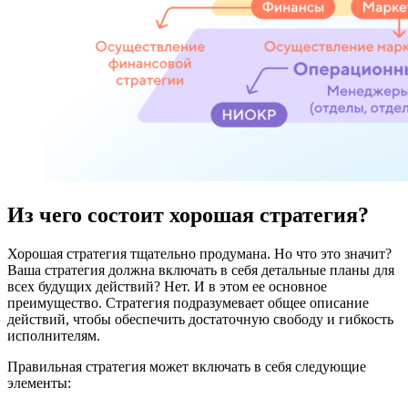
Из чего состоит хорошая стратегия?
Хорошая стратегия тщательно продумана. Но что это значит?
Ваша стратегия должна включать в себя детальные планы для
всех будущих действий? Нет. И в этом ее основное
преимущество. Стратегия подразумевает общее описание
действий, чтобы обеспечить достаточную свободу и гибкость
исполнителям.
Правильная стратегия может включать в себя следующие
элементы: