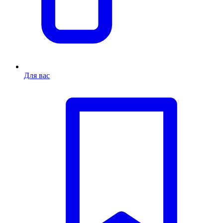
Для вас