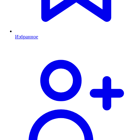
Избранное