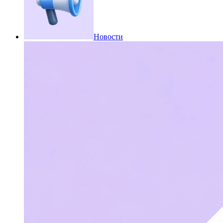
Новости