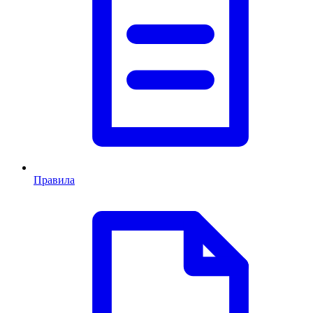
Правила