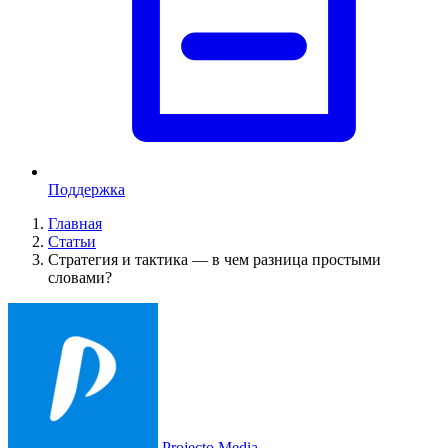
Поддержка
Главная
Статьи
Стратегия и тактика — в чем разница простыми
словами?
Projecto Media