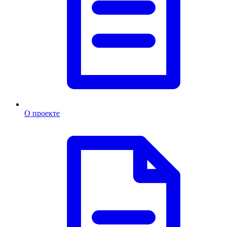
О проекте