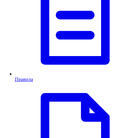
Правила