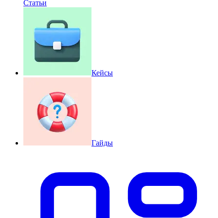
Статьи
Кейсы
Гайды