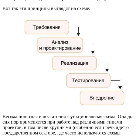
Вот так эти принципы выглядят на схеме:
Весьма понятная и достаточно функциональная схема. Она до
сих пор применяется при работе над различными типами
проектов, в том числе крупными (особенно если речь идёт о
государственном секторе, где часто используются схемы