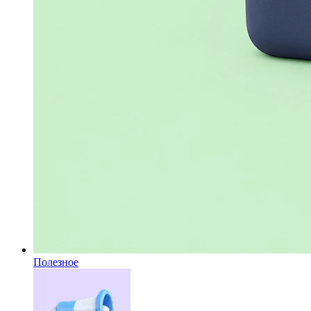
Полезное