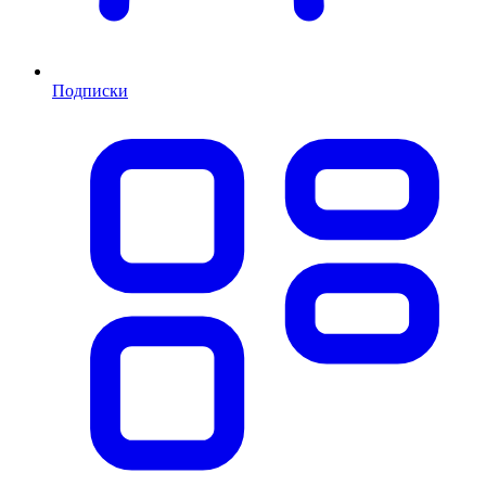
Подписки