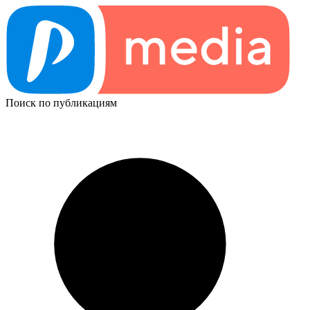
Поиск по публикациям