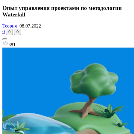
Опыт управления проектами по методологии
Waterfall
Теория
·
08.07.2022
0
0
0
381