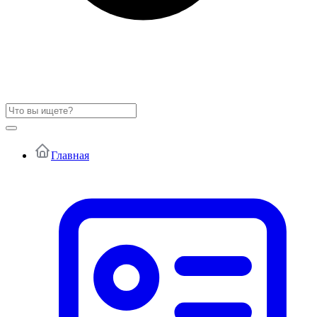
Главная