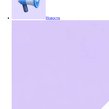
Новости