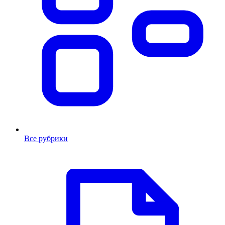
Все рубрики