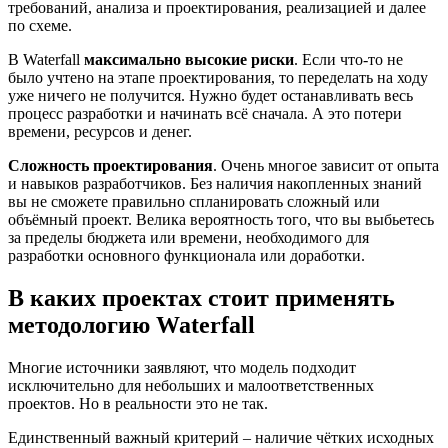
требований, анализа и проектирования, реализацией и далее
по схеме.
В Waterfall
максимально высокие риски
. Если что-то не
было учтено на этапе проектирования, то переделать на ходу
уже ничего не получится. Нужно будет останавливать весь
процесс разработки и начинать всё сначала. А это потери
времени, ресурсов и денег.
Сложность проектирования
. Очень многое зависит от опыта
и навыков разработчиков. Без наличия накопленных знаний
вы не сможете правильно спланировать сложный или
объёмный проект. Велика вероятность того, что вы выбьетесь
за пределы бюджета или времени, необходимого для
разработки основного функционала или доработки.
В каких проектах стоит применять
методологию Waterfall
Многие источники заявляют, что модель подходит
исключительно для небольших и малоответственных
проектов. Но в реальности это не так.
Единственный важный критерий – наличие чётких исходных