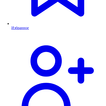
Избранное