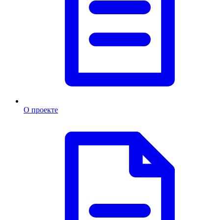
О проекте