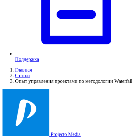
Поддержка
Главная
Статьи
Опыт управления проектами по методологии Waterfall
Projecto Media