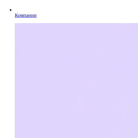
Компании