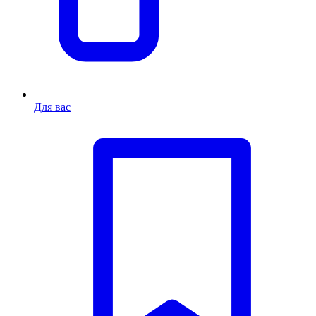
Для вас