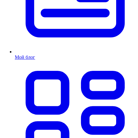
Мой блог