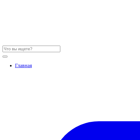
Главная