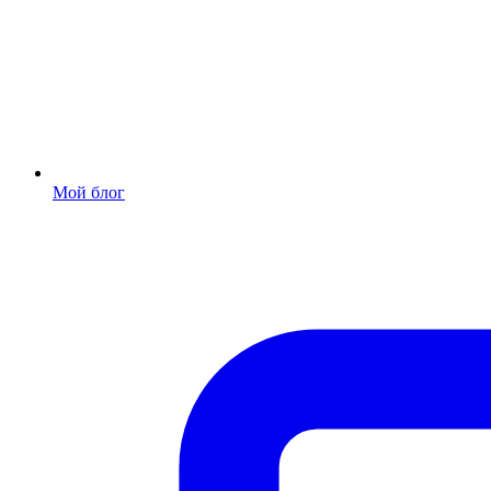
Мой блог