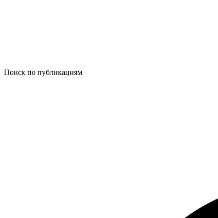
Поиск по публикациям