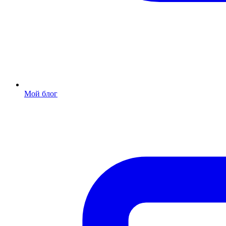
Мой блог