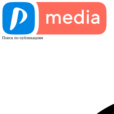
Поиск по публикациям