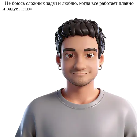
«Не боюсь сложных задач и люблю, когда все работает плавно
и радует глаз»