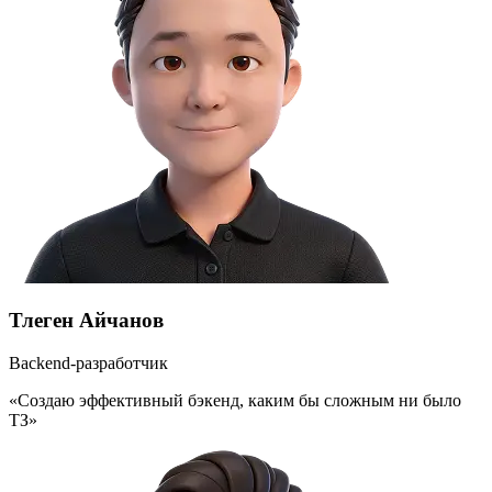
Тлеген Айчанов
Backend-разработчик
«Создаю эффективный бэкенд, каким бы сложным ни было
ТЗ»