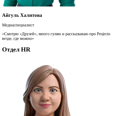
Айгуль Халитова
Медиаспециалист
«Смотрю «Друзей», много гуляю и рассказываю про Projecto
везде, где можно»
Отдел HR