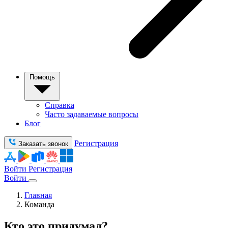
Помощь
Справка
Часто задаваемые вопросы
Блог
Регистрация
Заказать звонок
Войти
Регистрация
Войти
Главная
Команда
Кто это придумал?