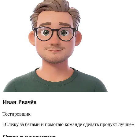
Иван Рвачёв
Тестировщик
«Слежу за багами и помогаю команде сделать продукт лучше»