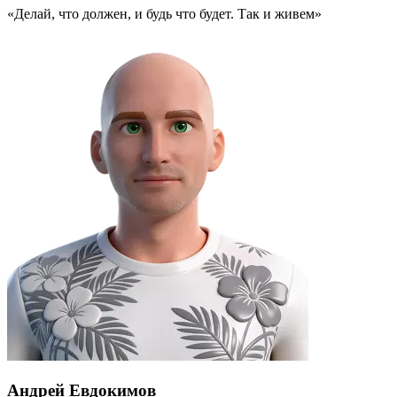
«Делай, что должен, и будь что будет. Так и живем»
Андрей Евдокимов