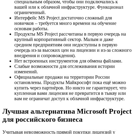
специальным образом, чтобы они подключались к
вашей или к облачной инфраструктуре. Функционал
ограниченный.
Интерфейс MS Project достаточно сложный для
новичков – требуется много времени на обучение
основам работы.
Продукты MS Project рассчитаны в первую очередь на
крупный корпоративный сектор. Малым и даже
средним предприятиям они недоступны в первую
очередь из-за высоких цен на лицензии и из-за сложного
внедрения и сопровождения).
Нет встроенных инструментов для обмена файлами.
Слабые возможности для отслеживания истории
изменений.
Официальные продажи на территории России
остановлены. Продукты Майкрософт пока ещё можно
купить через партнёров. Но никто не гарантирует, что
купленная вами лицензия не превратится в тыкву или
вам не ограничат доступ к облачной инфраструктуре.
Лучшая альтернатива Microsoft Project
для российского бизнеса
Учитывая невозможность прямой покупки лицензий у