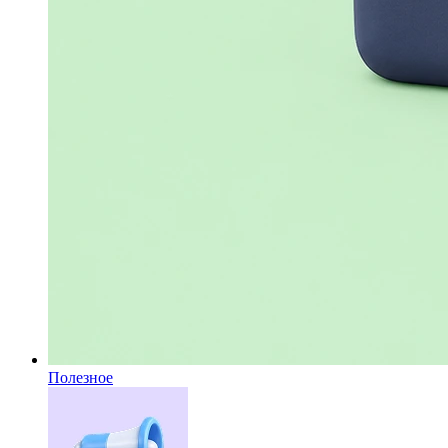
Полезное