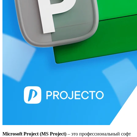
Microsoft Project (MS Project)
– это профессиональный софт