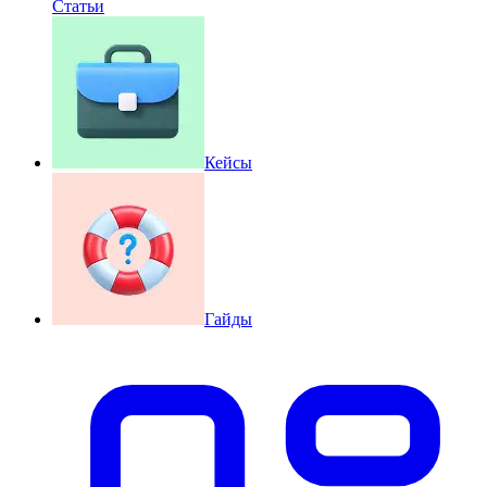
Статьи
Кейсы
Гайды