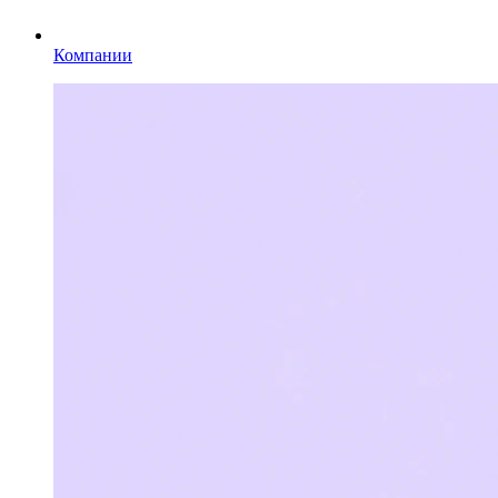
Компании