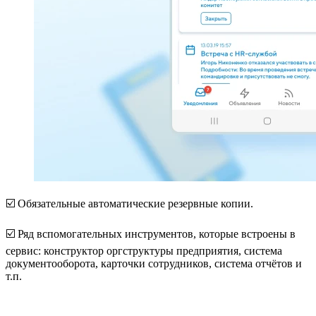
☑️ Обязательные автоматические резервные копии.
☑️ Ряд вспомогательных инструментов, которые встроены в
сервис: конструктор оргструктуры предприятия, система
документооборота, карточки сотрудников, система отчётов и
т.п.