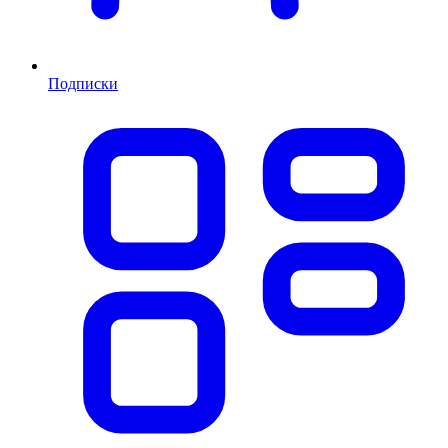
Подписки