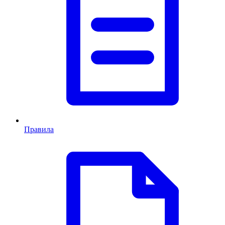
Правила