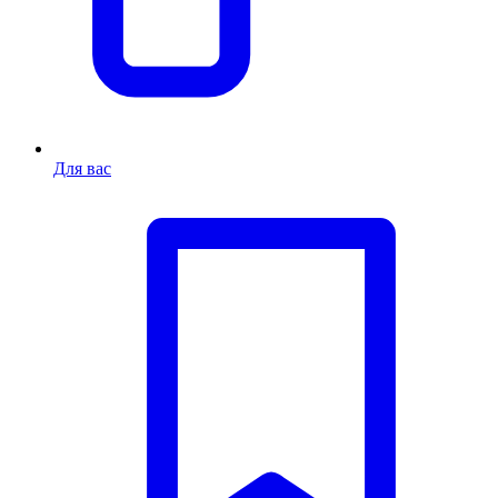
Для вас