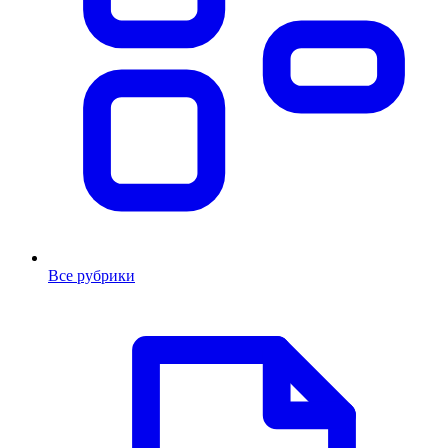
Все рубрики