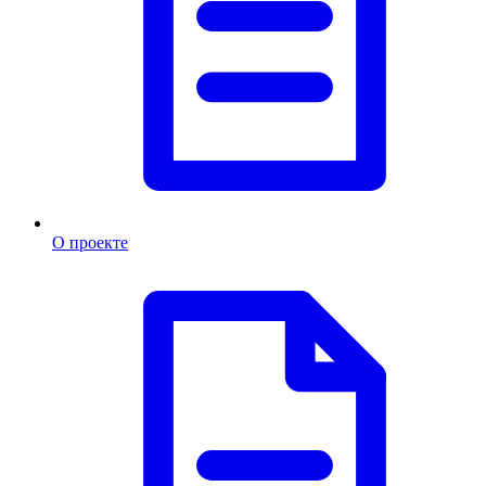
О проекте