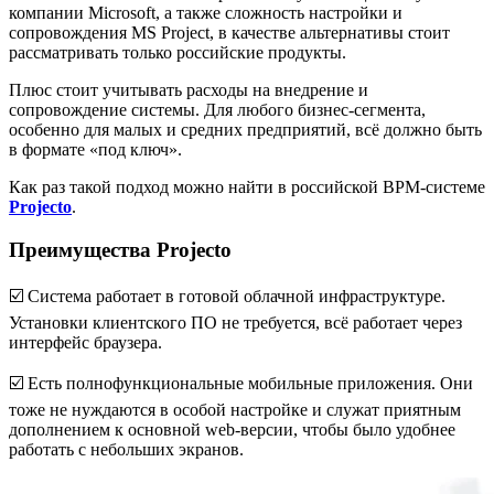
компании Microsoft, а также сложность настройки и
сопровождения MS Project, в качестве альтернативы стоит
рассматривать только российские продукты.
Плюс стоит учитывать расходы на внедрение и
сопровождение системы. Для любого бизнес-сегмента,
особенно для малых и средних предприятий, всё должно быть
в формате «под ключ».
Как раз такой подход можно найти в российской BPM-системе
Projecto
.
Преимущества Projecto
☑️ Система работает в готовой облачной инфраструктуре.
Установки клиентского ПО не требуется, всё работает через
интерфейс браузера.
☑️ Есть полнофункциональные мобильные приложения. Они
тоже не нуждаются в особой настройке и служат приятным
дополнением к основной web-версии, чтобы было удобнее
работать с небольших экранов.