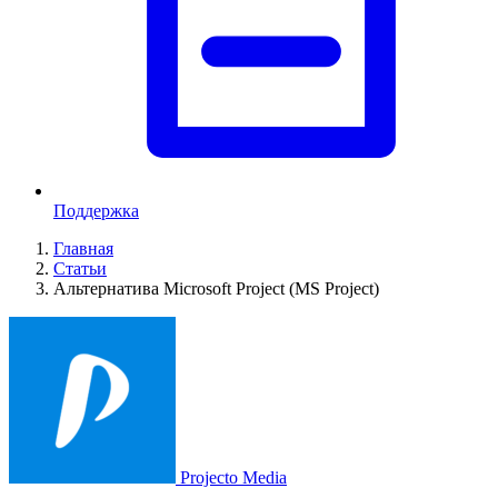
Поддержка
Главная
Статьи
Альтернатива Microsoft Project (MS Project)
Projecto Media