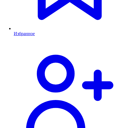
Избранное