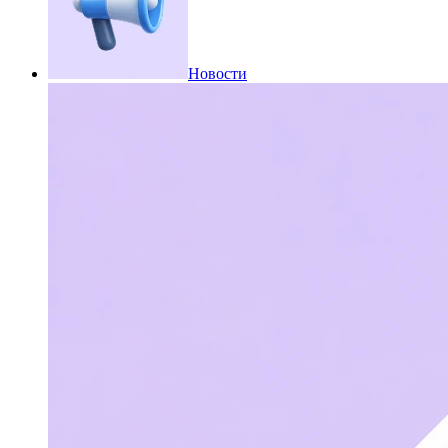
Новости