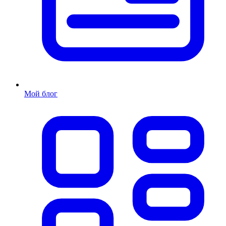
Мой блог