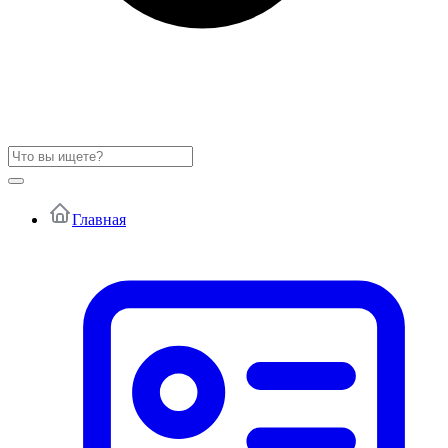
Главная