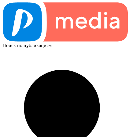
Поиск по публикациям