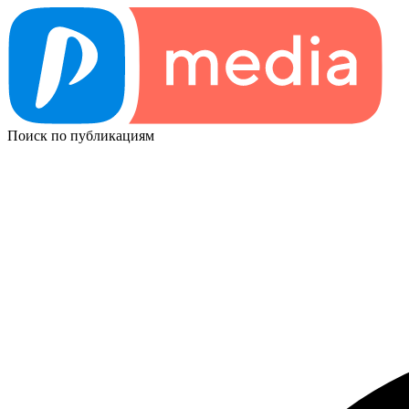
Поиск по публикациям