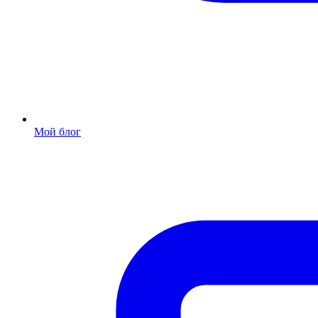
Мой блог