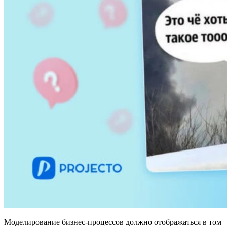
Моделирование бизнес-процессов должно отображаться в том