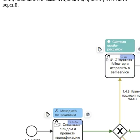
версий.