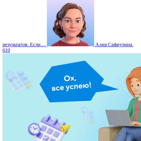
результатов. Если…
Алия Сафиулина
610