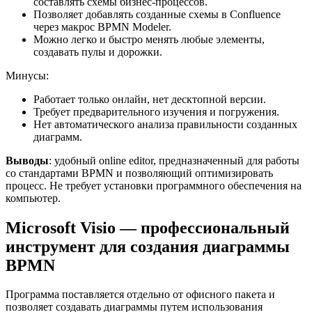
составлять схемы бизнес-процессов.
Позволяет добавлять созданные схемы в Confluence
через макрос BPMN Modeler.
Можно легко и быстро менять любые элементы,
создавать пулы и дорожки.
Минусы:
Работает только онлайн, нет десктопной версии.
Требует предварительного изучения и погружения.
Нет автоматического анализа правильности созданных
диаграмм.
Выводы
: удобный online editor, предназначенный для работы
со стандартами BPMN и позволяющий оптимизировать
процесс. Не требует установки программного обеспечения на
компьютер.
Microsoft Visio — профессиональный
инструмент для создания диаграммы
BPMN
Программа поставляется отдельно от офисного пакета и
позволяет создавать диаграммы путем использования