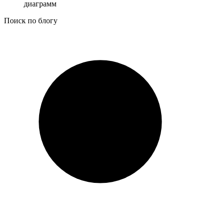
диаграмм
Поиск по блогу