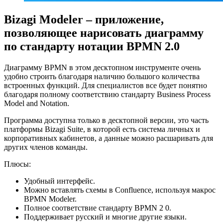
Bizagi Modeler – приложение,
позволяющее нарисовать диаграмму
по стандарту нотации BPMN 2.0
Диаграмму BPMN в этом десктопном инструменте очень
удобно строить благодаря наличию большого количества
встроенных функций. Для специалистов все будет понятно
благодаря полному соответствию стандарту Business Process
Model and Notation.
Программа доступна только в десктопной версии, это часть
платформы Bizagi Suite, в которой есть система личных и
корпоративных кабинетов, а данные можно расшаривать для
других членов команды.
Плюсы:
Удобный интерфейс.
Можно вставлять схемы в Confluence, используя макрос
BPMN Modeler.
Полное соответствие стандарту BPMN 2 0.
Поддерживает русский и многие другие языки.