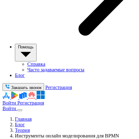
Помощь
Справка
Часто задаваемые вопросы
Блог
Регистрация
Заказать звонок
Войти
Регистрация
Войти
Главная
Блог
Теория
Инструменты онлайн моделирования для BPMN