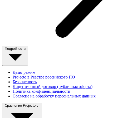
Подробности
Демо-режим
Projecto в Реестре российского ПО
Безопасность
Лицензионный договор (публичная оферта)
Политика конфиденциальности
Согласие на обработку персональных данных
Сравнение Projecto с: