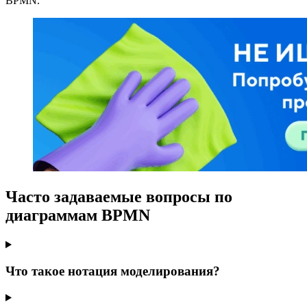
BPMN.
Часто задаваемые вопросы
по
диаграммам BPMN
Что такое нотация моделирования?