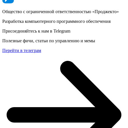
Общество с ограниченной ответственностью «Проджекто»
Разработка компьютерного программного обеспечения
Присоединяйтесь к нам в Telegram
Полезные фичи, статьи по управлению и мемы
Перейти в телеграм