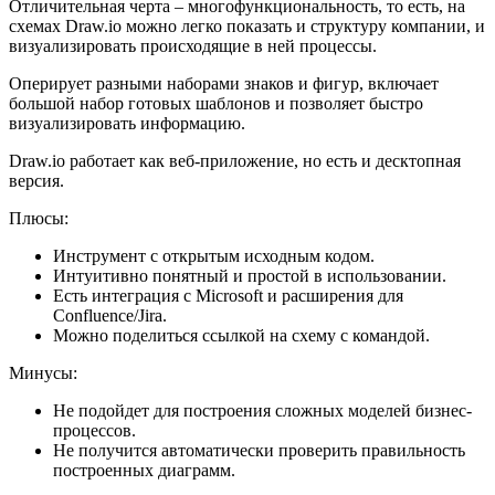
Отличительная черта – многофункциональность, то есть, на
схемах Draw.io можно легко показать и структуру компании, и
визуализировать происходящие в ней процессы.
Оперирует разными наборами знаков и фигур, включает
большой набор готовых шаблонов и позволяет быстро
визуализировать информацию.
Draw.io работает как веб-приложение, но есть и десктопная
версия.
Плюсы:
Инструмент с открытым исходным кодом.
Интуитивно понятный и простой в использовании.
Есть интеграция с Microsoft и расширения для
Confluence/Jira.
Можно поделиться ссылкой на схему с командой.
Минусы:
Не подойдет для построения сложных моделей бизнес-
процессов.
Не получится автоматически проверить правильность
построенных диаграмм.