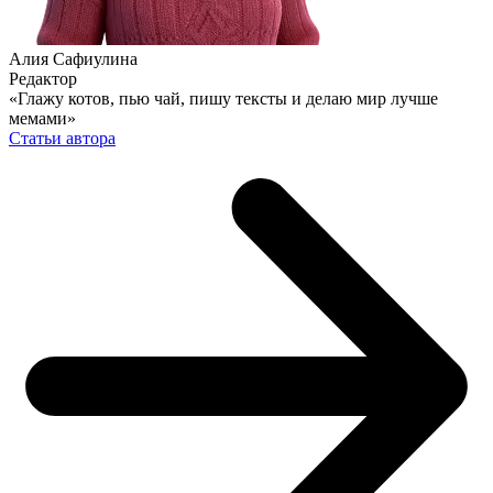
Алия Сафиулина
Редактор
«Глажу котов, пью чай, пишу тексты и делаю мир лучше
мемами»
Статьи автора