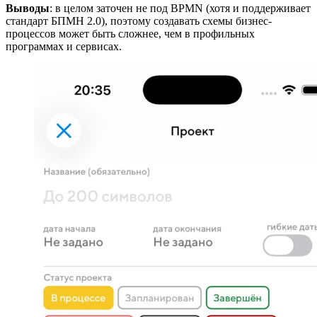
Выводы
: в целом заточен не под BPMN (хотя и поддерживает
стандарт БПМН 2.0), поэтому создавать схемы бизнес-
процессов может быть сложнее, чем в профильных
программах и сервисах.