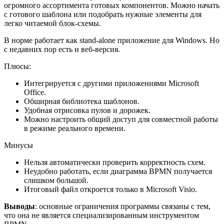
огромного ассортимента готовых компонентов. Можно начать
с готового шаблона или подобрать нужные элементы для
легко читаемой блок-схемы.
В норме работает как stand-alone приложение для Windows. Но
с недавних пор есть и веб-версия.
Плюсы:
Интегрируется с другими приложениями Microsoft
Office.
Обширная библиотека шаблонов.
Удобная отрисовка пулов и дорожек.
Можно настроить общий доступ для совместной работы
в режиме реального времени.
Минусы
Нельзя автоматически проверить корректность схем.
Неудобно работать, если диаграмма BPMN получается
слишком большой.
Итоговый файл откроется только в Microsoft Visio.
Выводы
: основные ограничения программы связаны с тем,
что она не является специализированным инструментом