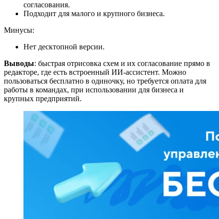
согласования.
Подходит для малого и крупного бизнеса.
Минусы:
Нет десктопной версии.
Выводы
: быстрая отрисовка схем и их согласование прямо в
редакторе, где есть встроенный ИИ-ассистент. Можно
пользоваться бесплатно в одиночку, но требуется оплата для
работы в командах, при использовании для бизнеса и
крупных предприятий.