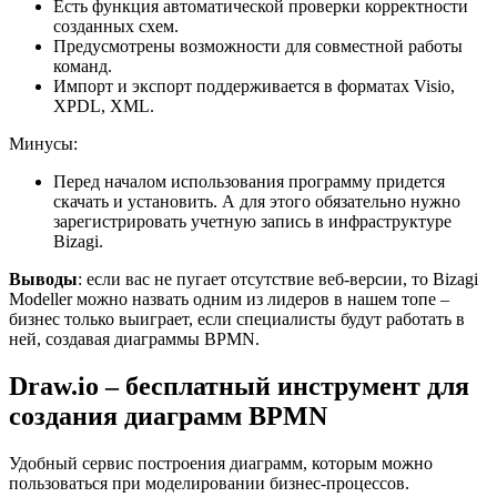
Есть функция автоматической проверки корректности
созданных схем.
Предусмотрены возможности для совместной работы
команд.
Импорт и экспорт поддерживается в форматах Visio,
XPDL, XML.
Минусы:
Перед началом использования программу придется
скачать и установить. А для этого обязательно нужно
зарегистрировать учетную запись в инфраструктуре
Bizagi.
Выводы
: если вас не пугает отсутствие веб-версии, то Bizagi
Modeller можно назвать одним из лидеров в нашем топе –
бизнес только выиграет, если специалисты будут работать в
ней, создавая диаграммы BPMN.
Draw.io – бесплатный инструмент для
создания диаграмм BPMN
Удобный сервис построения диаграмм, которым можно
пользоваться при моделировании бизнес-процессов.