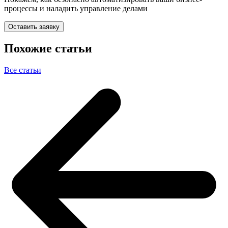
процессы и наладить управление делами
Оставить заявку
Похожие статьи
Все статьи