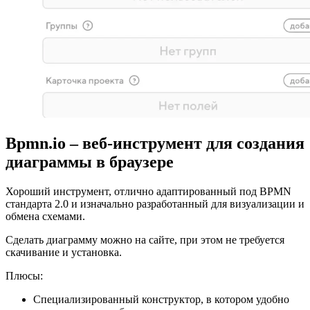
Bpmn.io – веб-инструмент для создания
диаграммы в браузере
Хороший инструмент, отлично адаптированный под BPMN
стандарта 2.0 и изначально разработанный для визуализации и
обмена схемами.
Сделать диаграмму можно на сайте, при этом не требуется
скачивание и установка.
Плюсы:
Специализированный конструктор, в котором удобно