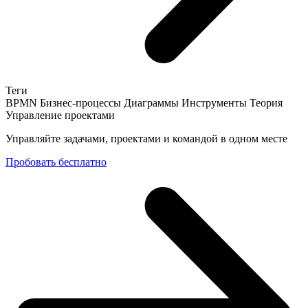
Теги
BPMN
Бизнес-процессы
Диаграммы
Инструменты
Теория
Управление проектами
Управляйте задачами, проектами и командой в одном месте
Пробовать бесплатно