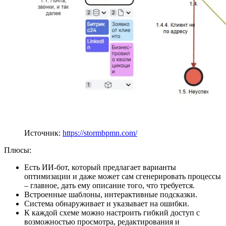
Источник:
https://stormbpmn.com/
Плюсы:
Есть ИИ-бот, который предлагает варианты
оптимизации и даже может сам сгенерировать процессы
– главное, дать ему описание того, что требуется.
Встроенные шаблоны, интерактивные подсказки.
Система обнаруживает и указывает на ошибки.
К каждой схеме можно настроить гибкий доступ с
возможностью просмотра, редактирования и