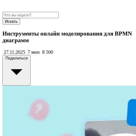
Искать
Инструменты онлайн моделирования для BPMN
диаграмм
27.11.2025
7 мин
8 500
Поделиться