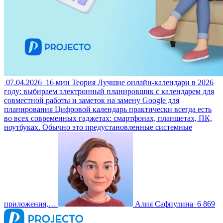
07.04.2026
16 мин
Теория
Лучшие онлайн-календари в 2026
году: выбираем электронный планировщик с календарем для
совместной работы и заметок на замену Google для
планирования
Цифровой календарь практически всегда есть
во всех современных гаджетах: смартфонах, планшетах, ПК,
ноутбуках. Обычно это предустановленные системные
приложения,…
Алия Сафиулина
6 869