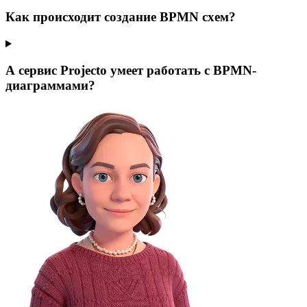
Как происходит создание BPMN
схем?
А сервис Projecto умеет работать с BPMN-
диаграммами?