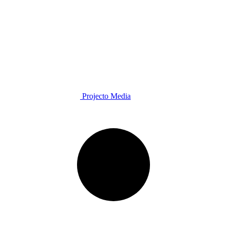
Projecto Media