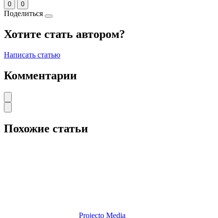
0
0
Поделиться
Хотите стать автором?
Написать статью
Комментарии
Похожие статьи
Projecto Media