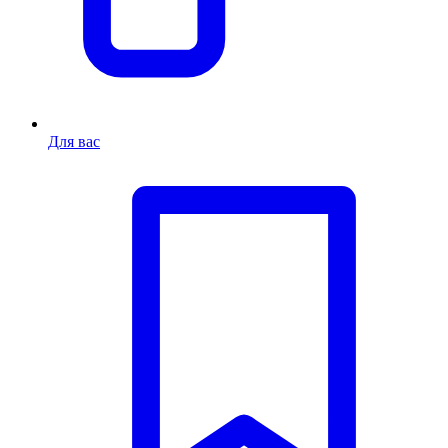
Для вас