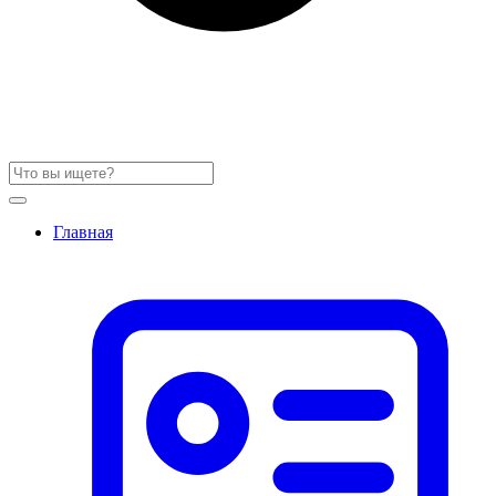
Главная