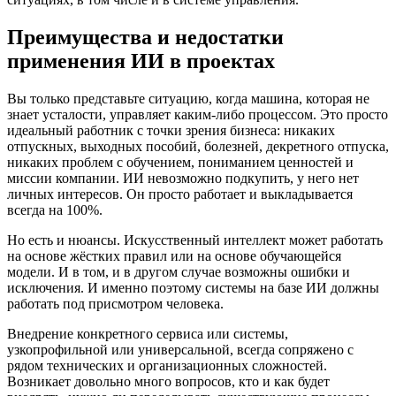
Преимущества и недостатки
применения ИИ в проектах
Вы только представьте ситуацию, когда машина, которая не
знает усталости, управляет каким-либо процессом. Это просто
идеальный работник с точки зрения бизнеса: никаких
отпускных, выходных пособий, болезней, декретного отпуска,
никаких проблем с обучением, пониманием ценностей и
миссии компании. ИИ невозможно подкупить, у него нет
личных интересов. Он просто работает и выкладывается
всегда на 100%.
Но есть и нюансы. Искусственный интеллект может работать
на основе жёстких правил или на основе обучающейся
модели. И в том, и в другом случае возможны ошибки и
исключения. И именно поэтому системы на базе ИИ должны
работать под присмотром человека.
Внедрение конкретного сервиса или системы,
узкопрофильной или универсальной, всегда сопряжено с
рядом технических и организационных сложностей.
Возникает довольно много вопросов, кто и как будет