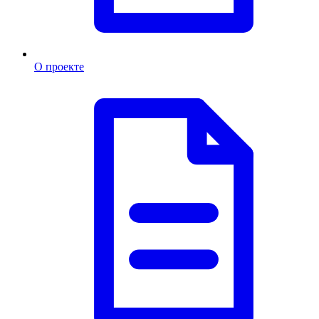
О проекте