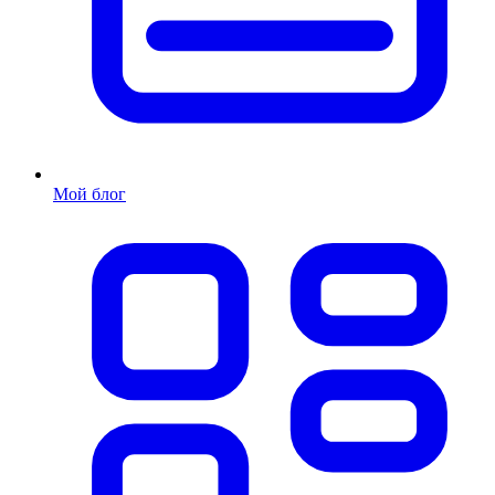
Мой блог