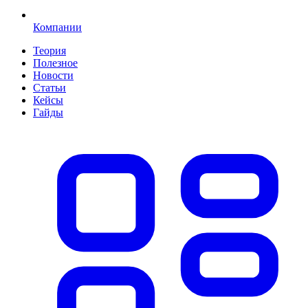
Компании
Теория
Полезное
Новости
Статьи
Кейсы
Гайды