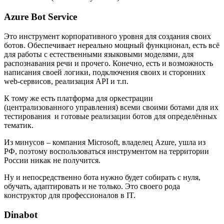
Azure Bot Service
Это инструмент корпоративного уровня для создания своих
ботов. Обеспечивает нереально мощный функционал, есть всё
для работы с естественными языковыми моделями, для
распознавания речи и прочего. Конечно, есть и возможность
написания своей логики, подключения своих и сторонних
web-сервисов, реализация API и т.п.
К тому же есть платформа для оркестрации
(централизованного управления) всеми своими ботами для их
тестирования и готовые реализации ботов для определённых
тематик.
Из минусов – компания Microsoft, владелец Azure, ушла из
РФ, поэтому воспользоваться инструментом на территории
России никак не получится.
Ну и непосредственно бота нужно будет собирать с нуля,
обучать, адаптировать и не только. Это своего рода
конструктор для профессионалов в IT.
Dinabot