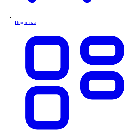
Подписки