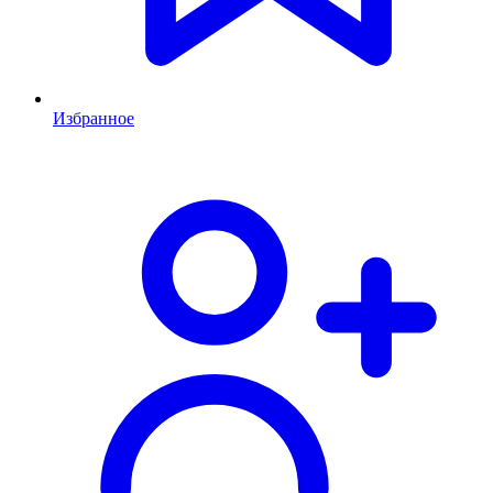
Избранное