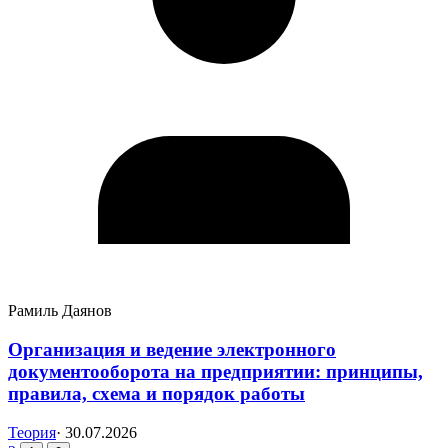
Рамиль Даянов
Организация и ведение электронного
документооборота на предприятии: принципы,
правила, схема и порядок работы
Теория
·
30.07.2026