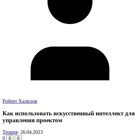
Роберт Халилов
Как использовать искусственный интеллект для
управления проектом
Теория
·
26.04.2023
0
0
0