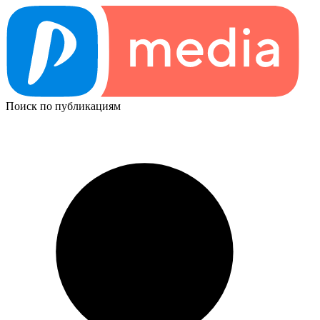
Поиск по публикациям