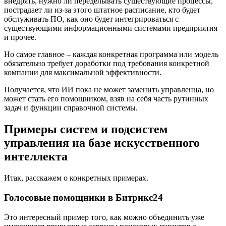
внедрять, нужно ли переделывать существующие процессы,
пострадает ли из-за этого штатное расписание, кто будет
обслуживать ПО, как оно будет интегрироваться с
существующими информационными системами предприятия
и прочее.
Но самое главное – каждая конкретная программа или модель
обязательно требует доработки под требования конкретной
компании для максимальной эффективности.
Получается, что ИИ пока не может заменить управленца, но
может стать его помощником, взяв на себя часть рутинных
задач и функции справочной системы.
Примеры систем и подсистем
управления на базе искусственного
интеллекта
Итак, расскажем о конкретных примерах.
Голосовые помощники в Битрикс24
Это интересный пример того, как можно объединить уже