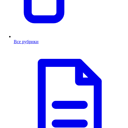
Все рубрики