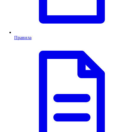
Правила