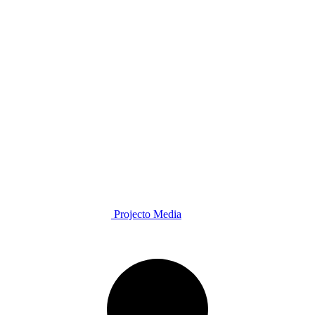
Projecto Media