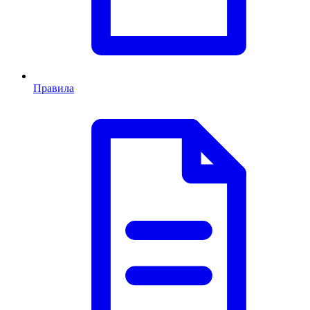
Правила