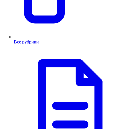
Все рубрики