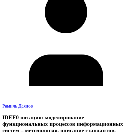
Рамиль Даянов
IDEF0 нотация: моделирование
функциональных процессов информационных
систем – методология, описание стандартов,