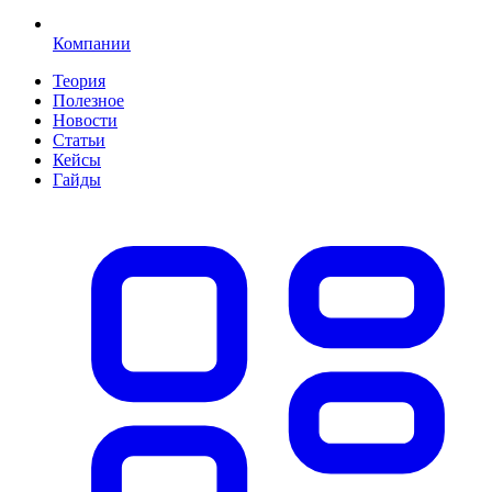
Компании
Теория
Полезное
Новости
Статьи
Кейсы
Гайды