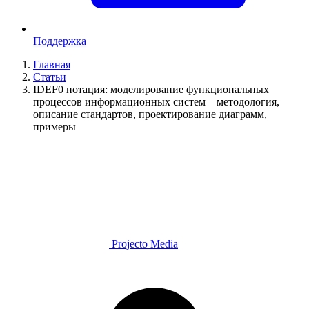
Поддержка
Главная
Статьи
IDEF0 нотация: моделирование функциональных
процессов информационных систем – методология,
описание стандартов, проектирование диаграмм,
примеры
Projecto Media