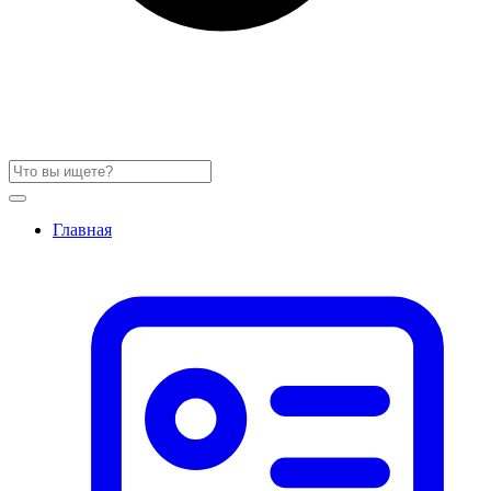
Главная