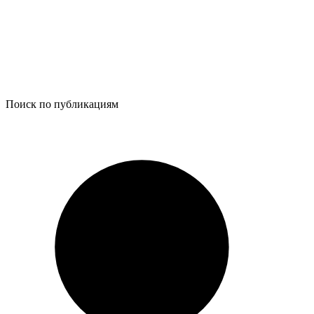
Поиск по публикациям