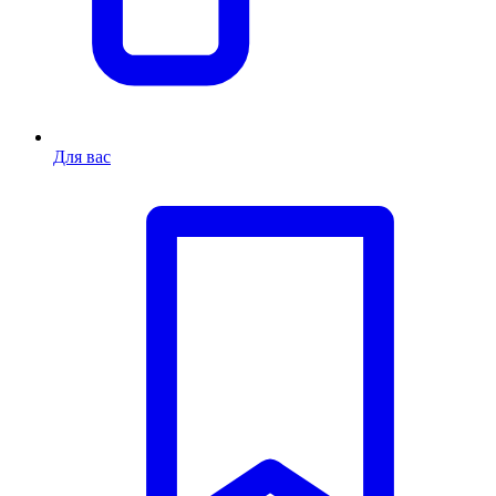
Для вас