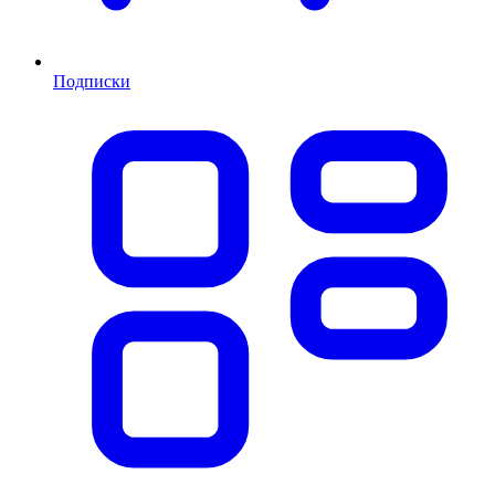
Подписки