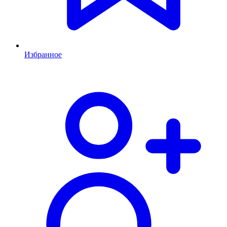
Избранное