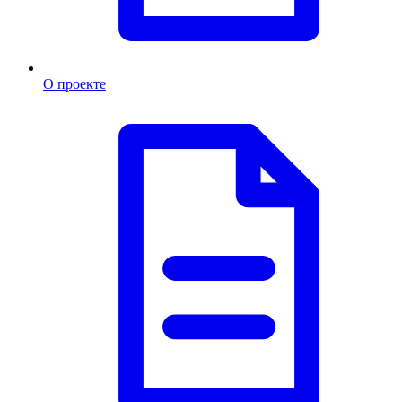
О проекте