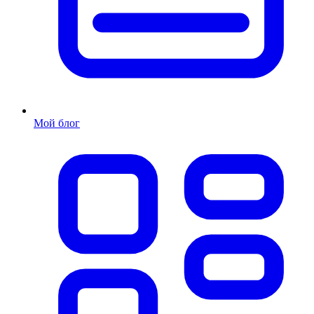
Мой блог