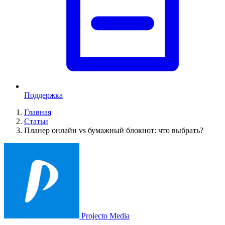
Поддержка
Главная
Статьи
Планер онлайн vs бумажный блокнот: что выбрать?
Projecto Media