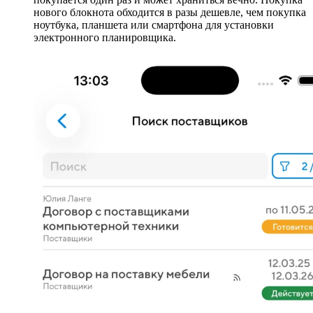
нового блокнота обходится в разы дешевле, чем покупка
ноутбука, планшета или смартфона для установки
электронного планировщика.