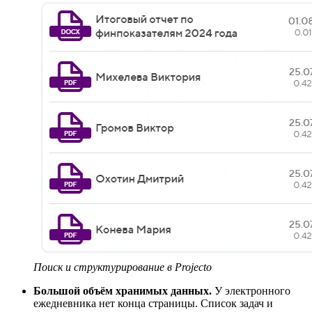
Поиск и структурирование в Projecto
Большой объём хранимых данных.
У электронного
ежедневника нет конца страницы. Список задач и