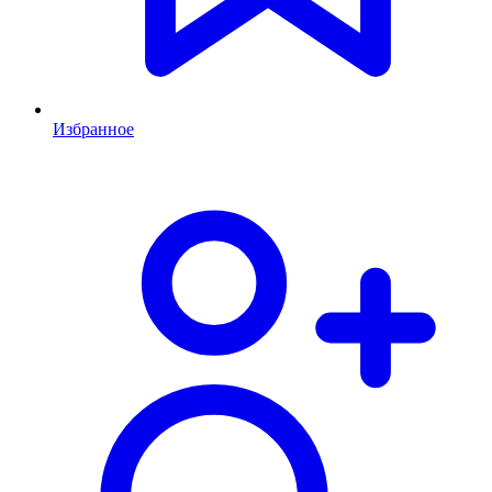
Избранное