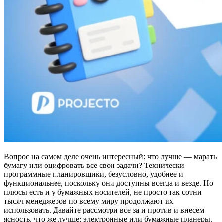
Вопрос на самом деле очень интересный: что лучше — марать
бумагу или оцифровать все свои задачи? Технически
программные планировщики, безусловно, удобнее и
функциональнее, поскольку они доступны всегда и везде. Но
плюсы есть и у бумажных носителей, не просто так сотни
тысяч менеджеров по всему миру продолжают их
использовать. Давайте рассмотри все за и против и внесем
ясность, что же лучше: электронные или бумажные планеры.