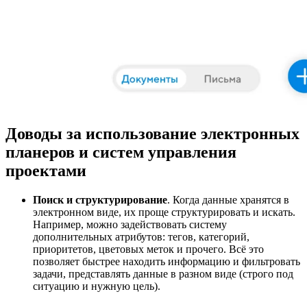
Доводы за использование электронных
планеров и систем управления
проектами
Поиск и структурирование
. Когда данные хранятся в
электронном виде, их проще структурировать и искать.
Например, можно задействовать систему
дополнительных атрибутов: тегов, категорий,
приоритетов, цветовых меток и прочего. Всё это
позволяет быстрее находить информацию и фильтровать
задачи, представлять данные в разном виде (строго под
ситуацию и нужную цель).