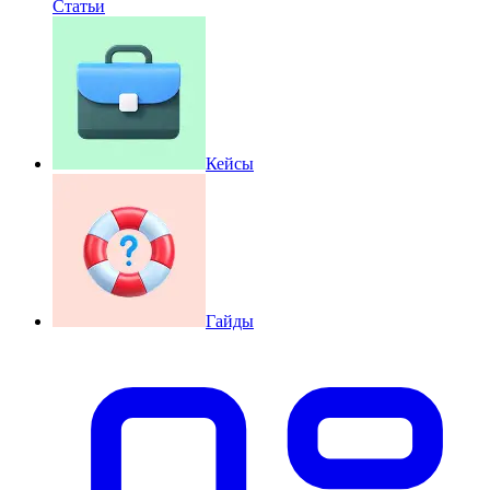
Статьи
Кейсы
Гайды