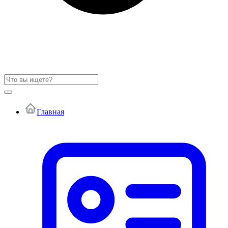
Главная