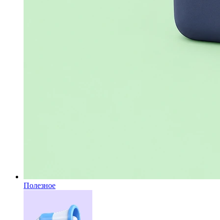
Полезное