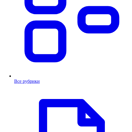
Все рубрики