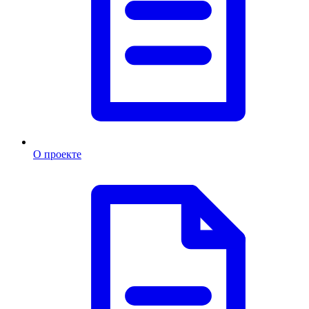
О проекте