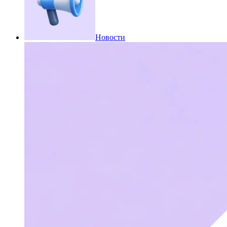
Новости