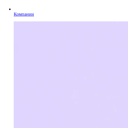
Компании