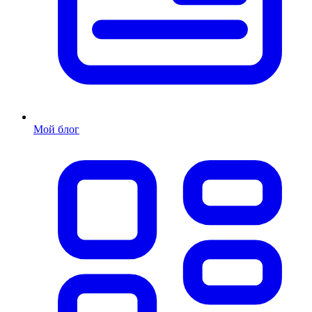
Мой блог