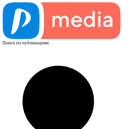
Поиск по публикациям