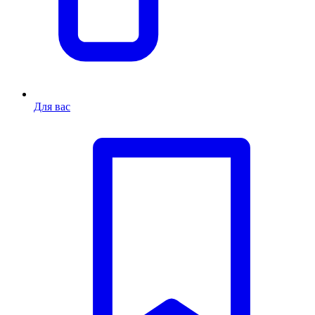
Для вас