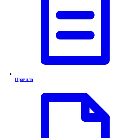
Правила