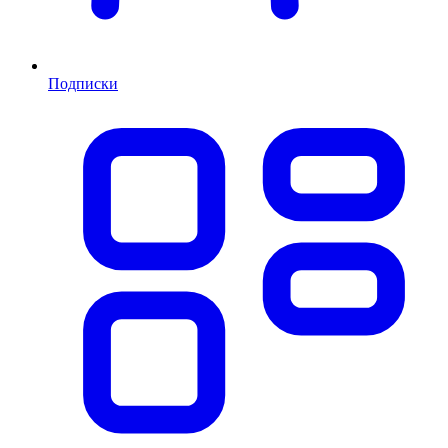
Подписки