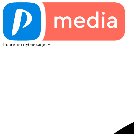
Поиск по публикациям