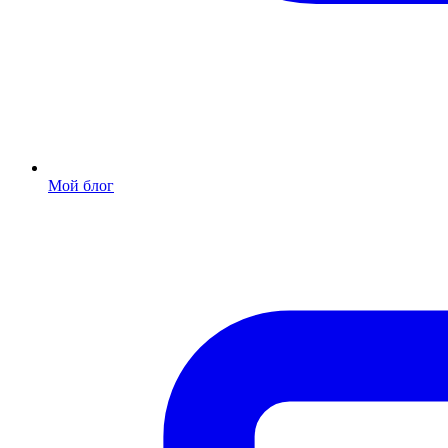
Мой блог