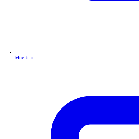
Мой блог