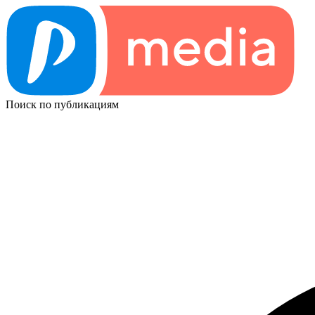
Поиск по публикациям