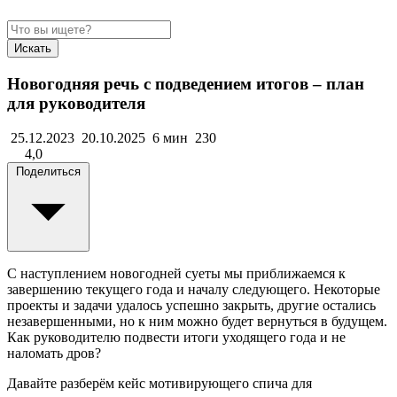
Искать
Новогодняя речь с подведением итогов – план
для руководителя
25.12.2023
20.10.2025
6 мин
230
4,0
Поделиться
С наступлением новогодней суеты мы приближаемся к
завершению текущего года и началу следующего. Некоторые
проекты и задачи удалось успешно закрыть, другие остались
незавершенными, но к ним можно будет вернуться в будущем.
Как руководителю подвести итоги уходящего года и не
наломать дров?
Давайте разберём кейс мотивирующего спича для