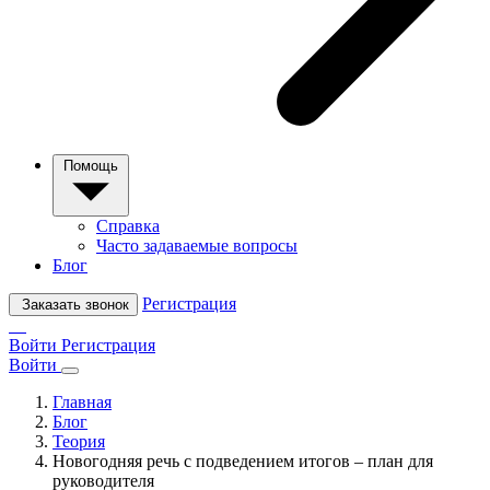
Помощь
Справка
Часто задаваемые вопросы
Блог
Регистрация
Заказать звонок
Войти
Регистрация
Войти
Главная
Блог
Теория
Новогодняя речь с подведением итогов – план для
руководителя