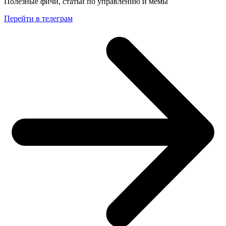
Полезные фичи, статьи по управлению и мемы
Перейти в телеграм