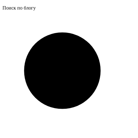
Поиск по блогу