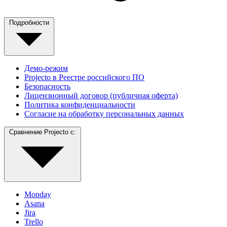
Подробности
Демо-режим
Projecto в Реестре российского ПО
Безопасность
Лицензионный договор (публичная оферта)
Политика конфиденциальности
Согласие на обработку персональных данных
Сравнение Projecto с:
Monday
Asana
Jira
Trello