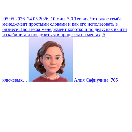
05.05.2026
24.05.2026
10 мин
5,0
Теория
Что такое гемба
менеджмент простыми словами и как его использовать в
бизнесе
Про гемба-менеджмент коротко и по делу: как выйти
из кабинета и погрузиться в процессы на местах, 5
ключевых…
Алия Сафиулина
705