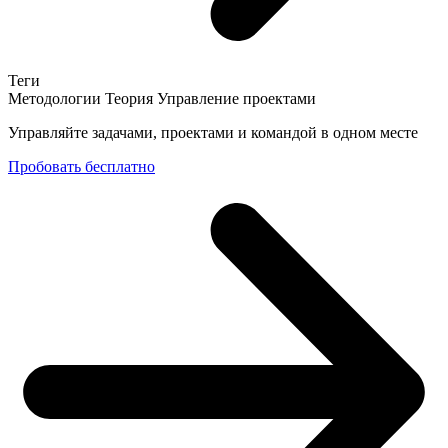
Теги
Методологии
Теория
Управление проектами
Управляйте задачами, проектами и командой в одном месте
Пробовать бесплатно