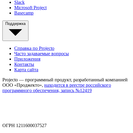
Slack
Microsoft Project
Basecamp
Поддержка
Справка по Projecto
Часто задаваемые вопросы
Приложения
Контакты
Карта сайта
Projecto — программный продукт, разработанный компанией
ООО «Проджекто»,
находится в реестре российского
программного обеспечения, запись №12419
ОГРН 1211600037527