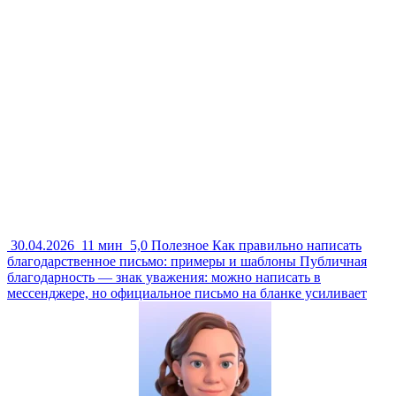
30.04.2026
11 мин
5,0
Полезное
Как правильно написать
благодарственное письмо: примеры и шаблоны
Публичная
благодарность — знак уважения: можно написать в
мессенджере, но официальное письмо на бланке усиливает