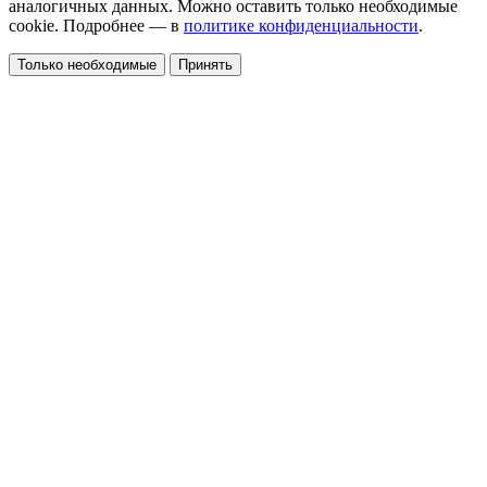
аналогичных данных. Можно оставить только необходимые
cookie. Подробнее — в
политике конфиденциальности
.
Только необходимые
Принять