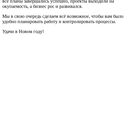
все планы завершались успешно, проекты выходили на
окупаемость, а бизнес рос и развивался.
Мы в свою очередь сделаем всё возможное, чтобы вам было
удобно планировать работу и контролировать процессы.
Удачи в Новом году!