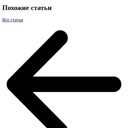
Похожие статьи
Все статьи