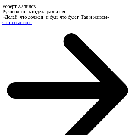
Роберт Халилов
Руководитель отдела развития
«Делай, что должен, и будь что будет. Так и живем»
Статьи автора