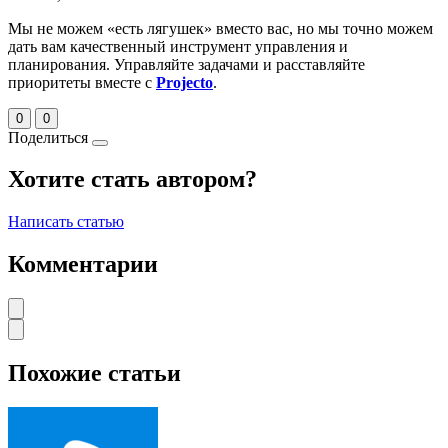
Мы не можем «есть лягушек» вместо вас, но мы точно можем
дать вам качественный инструмент управления и
планирования. Управляйте задачами и расставляйте
приоритеты вместе с
Projecto
.
0
0
Поделиться
Хотите стать автором?
Написать статью
Комментарии
Похожие статьи