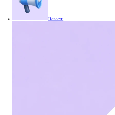
Новости