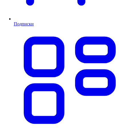
Подписки