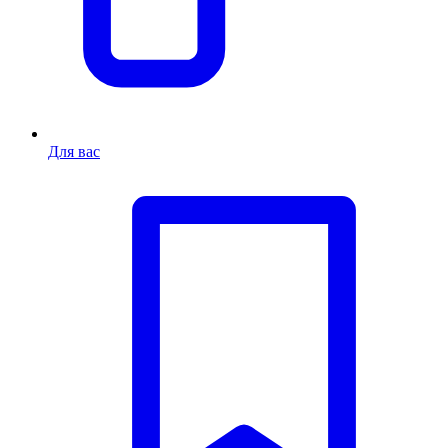
Для вас