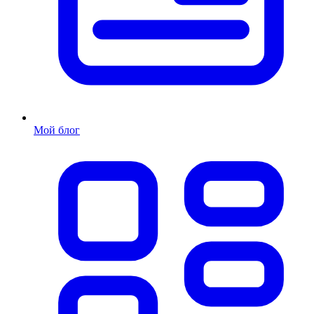
Мой блог