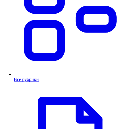
Все рубрики