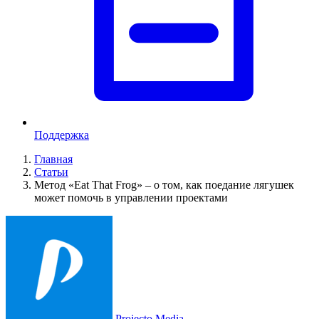
Поддержка
Главная
Статьи
Метод «Eat That Frog» – о том, как поедание лягушек
может помочь в управлении проектами
Projecto Media