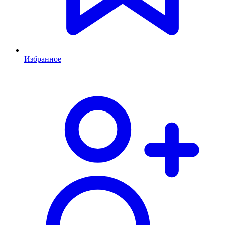
Избранное