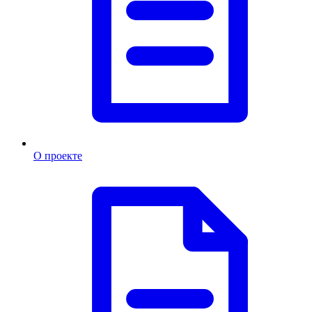
О проекте