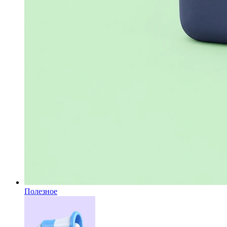
Полезное