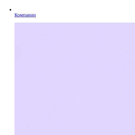
Компании