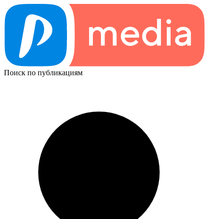
Поиск по публикациям