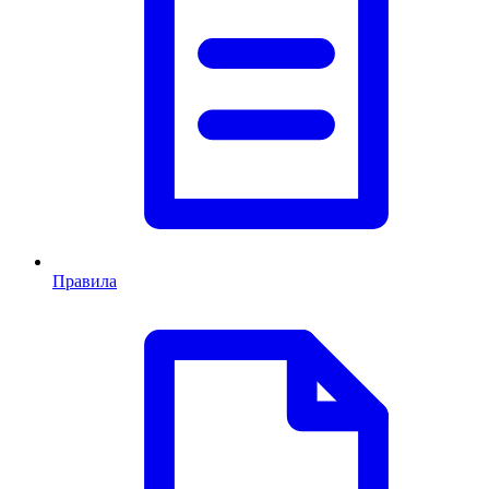
Правила