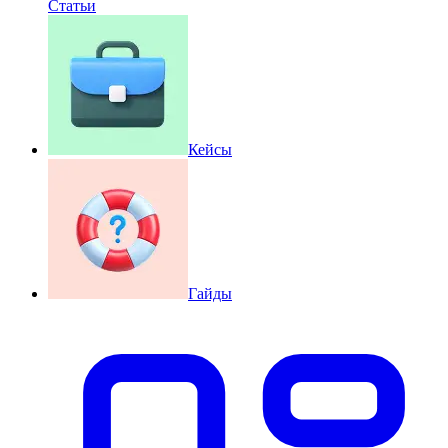
Статьи
Кейсы
Гайды