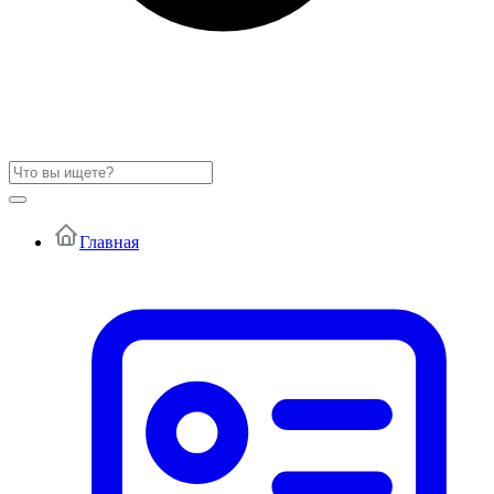
Главная