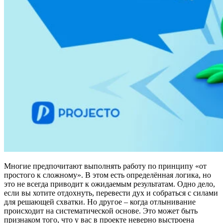
Многие предпочитают выполнять работу по принципу «от
простого к сложному». В этом есть определённая логика, но
это не всегда приводит к ожидаемым результатам. Одно дело,
если вы хотите отдохнуть, перевести дух и собраться с силами
для решающей схватки. Но другое – когда отлынивание
происходит на систематической основе. Это может быть
признаком того, что у вас в проекте неверно выстроена