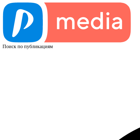
Поиск по публикациям