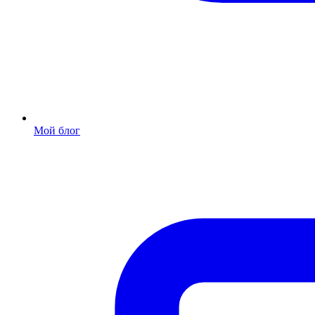
Мой блог