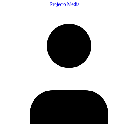
Projecto Media