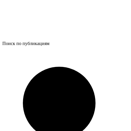
Поиск по публикациям