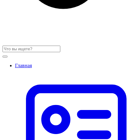
Главная