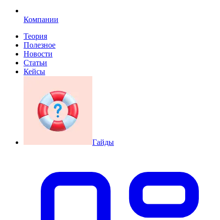
Компании
Теория
Полезное
Новости
Статьи
Кейсы
Гайды