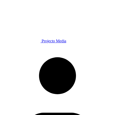
Projecto Media