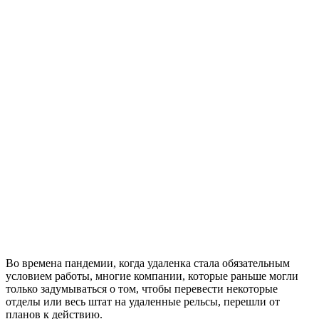
Во времена пандемии, когда удаленка стала обязательным
условием работы, многие компании, которые раньше могли
только задумываться о том, чтобы перевести некоторые
отделы или весь штат на удаленные рельсы, перешли от
планов к действию.