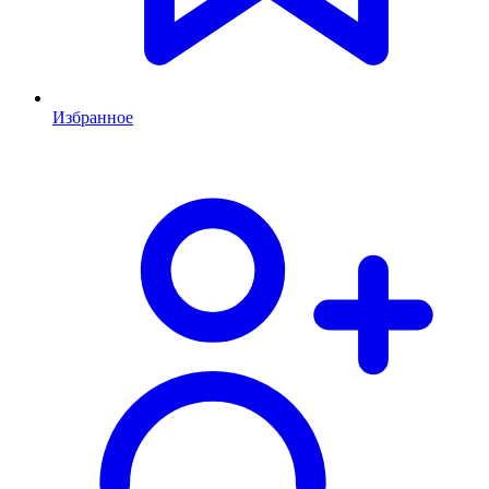
Избранное