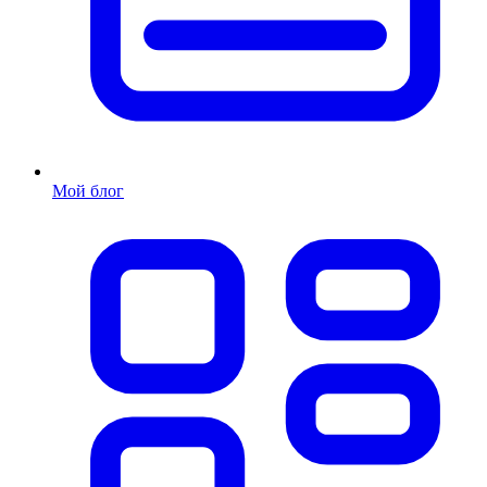
Мой блог