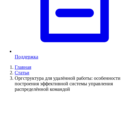
Поддержка
Главная
Статьи
Оргструктура для удалённой работы: особенности
построения эффективной системы управления
распределённой командой