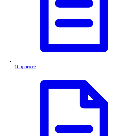
О проекте