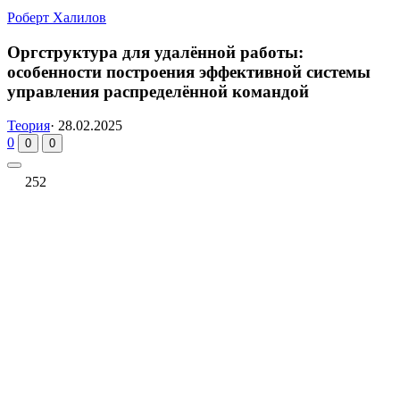
Роберт Халилов
Оргструктура для удалённой работы:
особенности построения эффективной системы
управления распределённой командой
Теория
·
28.02.2025
0
0
0
252