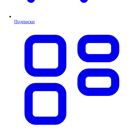
Подписки