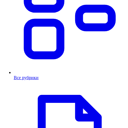
Все рубрики