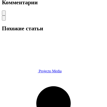
Комментарии
Похожие статьи
Projecto Media