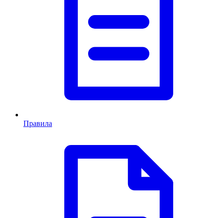
Правила