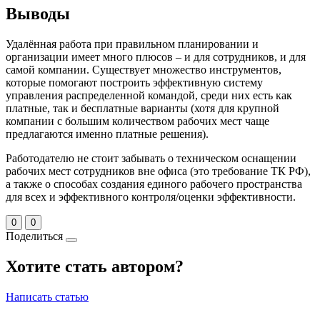
Выводы
Удалённая работа при правильном планировании и
организации имеет много плюсов – и для сотрудников, и для
самой компании. Существует множество инструментов,
которые помогают построить эффективную систему
управления распределенной командой, среди них есть как
платные, так и бесплатные варианты (хотя для крупной
компании с большим количеством рабочих мест чаще
предлагаются именно платные решения).
Работодателю не стоит забывать о техническом оснащении
рабочих мест сотрудников вне офиса (это требование ТК РФ),
а также о способах создания единого рабочего пространства
для всех и эффективного контроля/оценки эффективности.
0
0
Поделиться
Хотите стать автором?
Написать статью