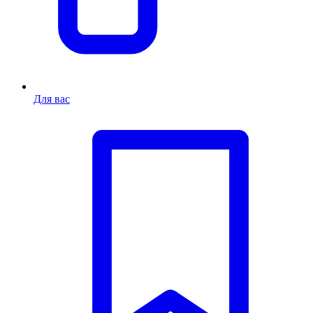
Для вас