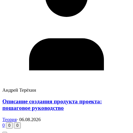
Андрей Терёхин
Описание создания продукта проекта:
пошаговое руководство
Теория
·
06.08.2026
0
0
0