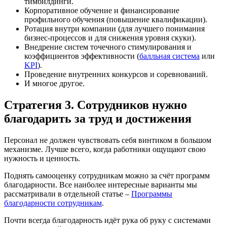
тимбилдинги.
Корпоративное обучение и финансирование
профильного обучения (повышение квалификации).
Ротация внутри компании (для лучшего понимания
бизнес-процессов и для снижения уровня скуки).
Внедрение систем точечного стимулирования и
коэффициентов эффективности (
балльная система
или
KPI
).
Проведение внутренних конкурсов и соревнований.
И многое другое.
Стратегия 3. Сотрудников нужно
благодарить за труд и достижения
Персонал не должен чувствовать себя винтиком в большом
механизме. Лучше всего, когда работники ощущают свою
нужность и ценность.
Поднять самооценку сотрудникам можно за счёт программ
благодарности. Все наиболее интересные варианты мы
рассматривали в отдельной статье –
Программы
благодарности сотрудникам
.
Почти всегда благодарность идёт рука об руку с системами