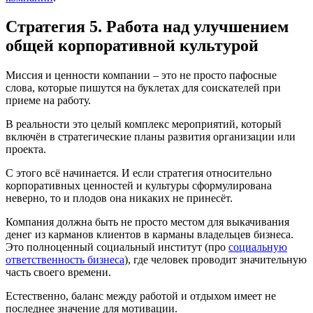
Стратегия 5. Работа над улучшением
общей корпоративной культурой
Миссия и ценности компании – это не просто пафосные
слова, которые пишутся на буклетах для соискателей при
приеме на работу.
В реальности это целый комплекс мероприятий, который
включён в стратегические планы развития организации или
проекта.
С этого всё начинается. И если стратегия относительно
корпоративных ценностей и культуры сформулирована
неверно, то и плодов она никаких не принесёт.
Компания должна быть не просто местом для выкачивания
денег из карманов клиентов в карманы владельцев бизнеса.
Это полноценный социальный институт (про
социальную
ответственность бизнеса
), где человек проводит значительную
часть своего времени.
Естественно, баланс между работой и отдыхом имеет не
последнее значение для мотивации.