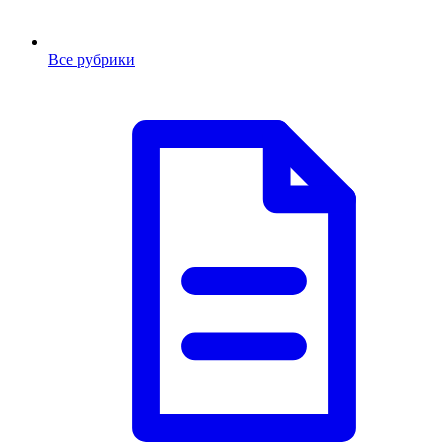
Все рубрики