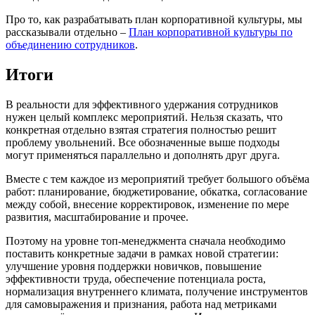
Про то, как разрабатывать план корпоративной культуры, мы
рассказывали отдельно –
План корпоративной культуры по
объединению сотрудников
.
Итоги
В реальности для эффективного удержания сотрудников
нужен целый комплекс мероприятий. Нельзя сказать, что
конкретная отдельно взятая стратегия полностью решит
проблему увольнений. Все обозначенные выше подходы
могут применяться параллельно и дополнять друг друга.
Вместе с тем каждое из мероприятий требует большого объёма
работ: планирование, бюджетирование, обкатка, согласование
между собой, внесение корректировок, изменение по мере
развития, масштабирование и прочее.
Поэтому на уровне топ-менеджмента сначала необходимо
поставить конкретные задачи в рамках новой стратегии:
улучшение уровня поддержки новичков, повышение
эффективности труда, обеспечение потенциала роста,
нормализация внутреннего климата, получение инструментов
для самовыражения и признания, работа над метриками