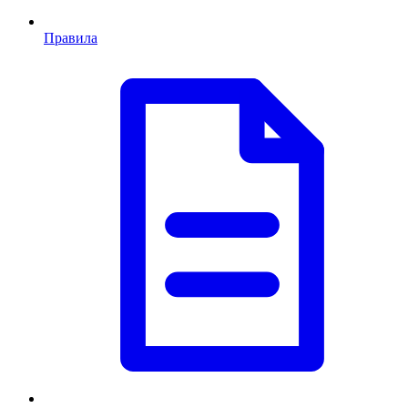
Правила