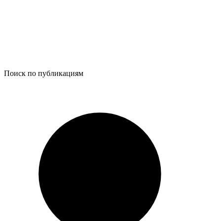
Поиск по публикациям