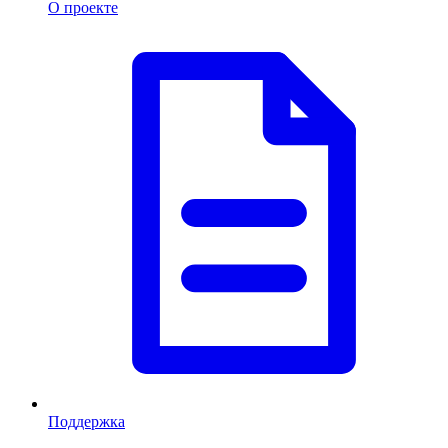
О проекте
Поддержка