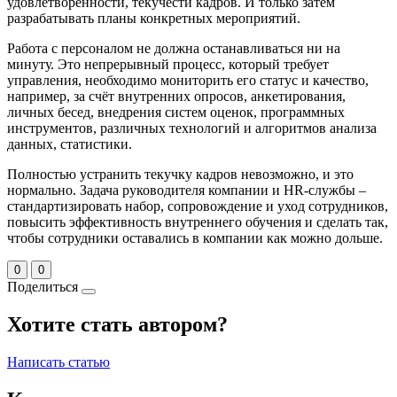
удовлетворённости, текучести кадров. И только затем
разрабатывать планы конкретных мероприятий.
Работа с персоналом не должна останавливаться ни на
минуту. Это непрерывный процесс, который требует
управления, необходимо мониторить его статус и качество,
например, за счёт внутренних опросов, анкетирования,
личных бесед, внедрения систем оценок, программных
инструментов, различных технологий и алгоритмов анализа
данных, статистики.
Полностью устранить текучку кадров невозможно, и это
нормально. Задача руководителя компании и HR-службы –
стандартизировать набор, сопровождение и уход сотрудников,
повысить эффективность внутреннего обучения и сделать так,
чтобы сотрудники оставались в компании как можно дольше.
0
0
Поделиться
Хотите стать автором?
Написать статью