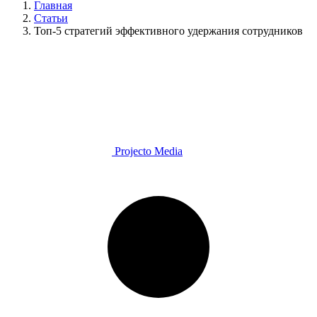
Главная
Статьи
Топ-5 стратегий эффективного удержания сотрудников
Projecto Media