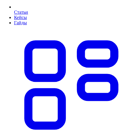
Статьи
Кейсы
Гайды