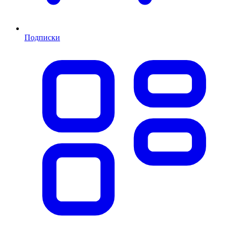
Подписки