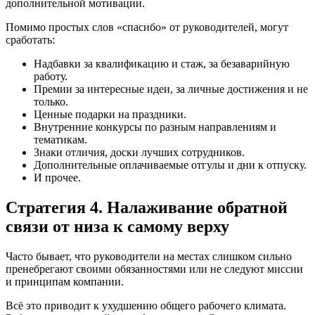
дополнительной мотивации.
Помимо простых слов «спасибо» от руководителей, могут
сработать:
Надбавки за квалификацию и стаж, за безаварийную
работу.
Премии за интересные идеи, за личные достижения и не
только.
Ценные подарки на праздники.
Внутренние конкурсы по разным направлениям и
тематикам.
Знаки отличия, доски лучших сотрудников.
Дополнительные оплачиваемые отгулы и дни к отпуску.
И прочее.
Стратегия 4. Налаживание обратной
связи от низа к самому верху
Часто бывает, что руководители на местах слишком сильно
пренебрегают своими обязанностями или не следуют миссии
и принципам компании.
Всё это приводит к ухудшению общего рабочего климата.