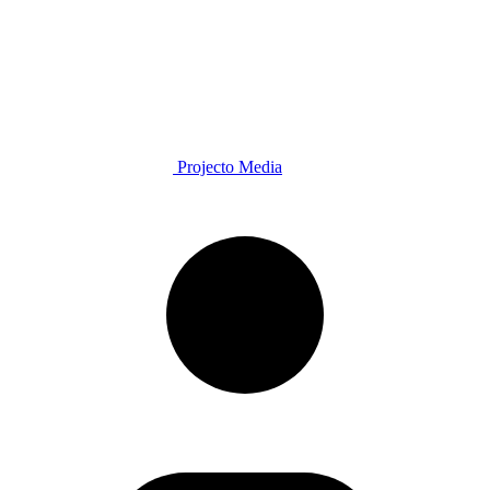
Projecto Media