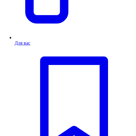
Для вас