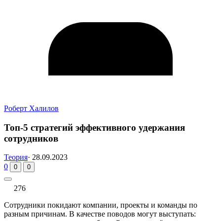
Роберт Халилов
Топ-5 стратегий эффективного удержания
сотрудников
Теория
·
28.09.2023
0
0
0
276
Сотрудники покидают компании, проекты и команды по
разным причинам. В качестве поводов могут выступать: