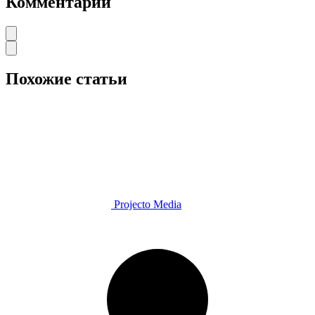
Комментарии
Похожие статьи
Projecto Media