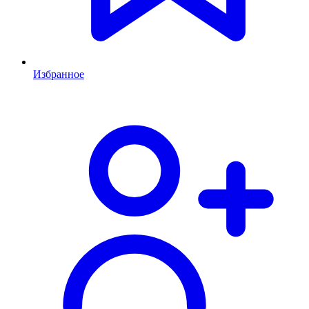
Избранное