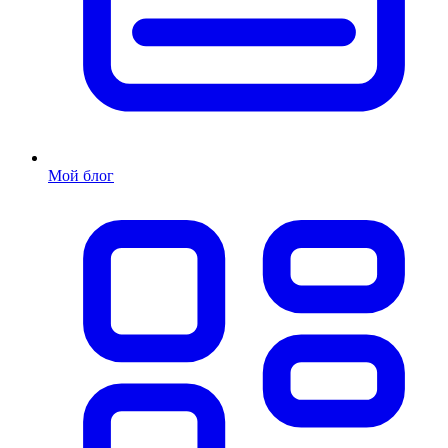
Мой блог