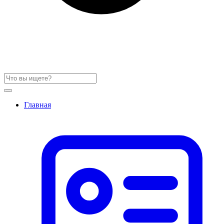
Главная