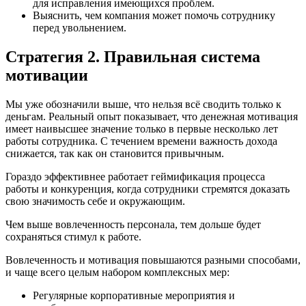
для исправления имеющихся проблем.
Выяснить, чем компания может помочь сотруднику
перед увольнением.
Стратегия 2. Правильная система
мотивации
Мы уже обозначили выше, что нельзя всё сводить только к
деньгам. Реальный опыт показывает, что денежная мотивация
имеет наивысшее значение только в первые несколько лет
работы сотрудника. С течением времени важность дохода
снижается, так как он становится привычным.
Гораздо эффективнее работает геймификация процесса
работы и конкуренция, когда сотрудники стремятся доказать
свою значимость себе и окружающим.
Чем выше вовлеченность персонала, тем дольше будет
сохраняться стимул к работе.
Вовлеченность и мотивация повышаются разными способами,
и чаще всего целым набором комплексных мер:
Регулярные корпоративные мероприятия и