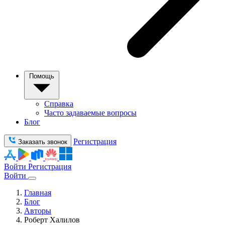
Помощь
Справка
Часто задаваемые вопросы
Блог
Регистрация
Заказать звонок
Войти
Регистрация
Войти
Главная
Блог
Авторы
Роберт Халилов