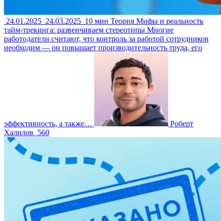
24.01.2025
24.03.2025
10 мин
Теория
Мифы и реальность
тайм-трекинга: развенчиваем стереотипы
Многие
работодатели считают, что контроль за работой сотрудников
необходим — он повышает производительность труда, его
эффективность, а также…
Роберт
Халилов
560