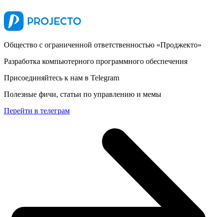
Общество с ограниченной ответственностью «Проджекто»
Разработка компьютерного программного обеспечения
Присоединяйтесь к нам в Telegram
Полезные фичи, статьи по управлению и мемы
Перейти в телеграм