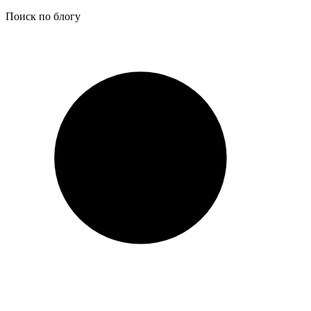
Поиск по блогу