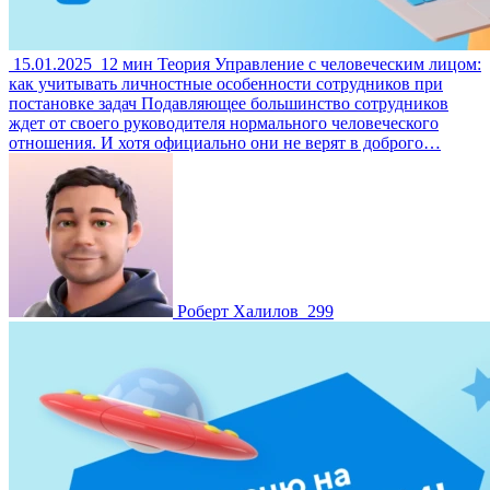
15.01.2025
12 мин
Теория
Управление с человеческим лицом:
как учитывать личностные особенности сотрудников при
постановке задач
Подавляющее большинство сотрудников
ждет от своего руководителя нормального человеческого
отношения. И хотя официально они не верят в доброго…
Роберт Халилов
299