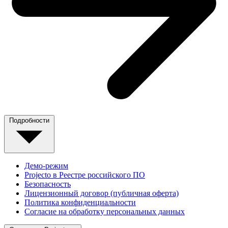
Подробности
Демо-режим
Projecto в Реестре российского ПО
Безопасность
Лицензионный договор (публичная оферта)
Политика конфиденциальности
Согласие на обработку персональных данных