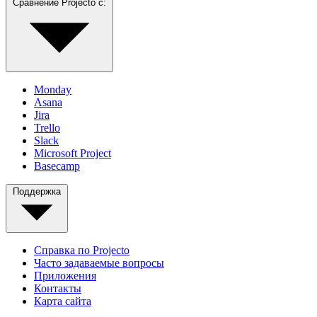
Сравнение Projecto с:
Monday
Asana
Jira
Trello
Slack
Microsoft Project
Basecamp
Поддержка
Справка по Projecto
Часто задаваемые вопросы
Приложения
Контакты
Карта сайта