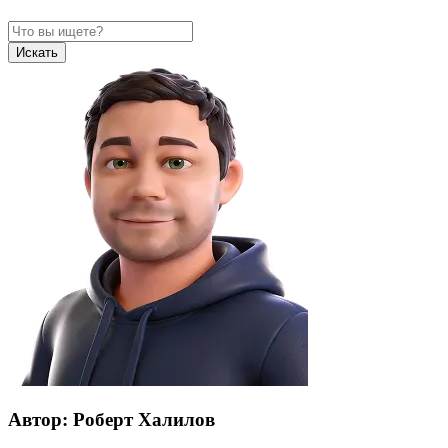
Искать
Автор: Роберт Халилов