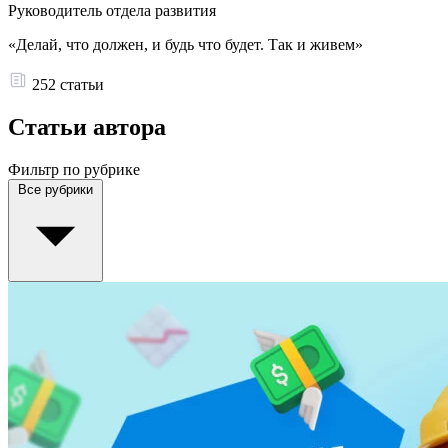
Руководитель отдела развития
«Делай, что должен, и будь что будет. Так и живем»
252 статьи
Статьи автора
Фильтр по рубрике
Все рубрики