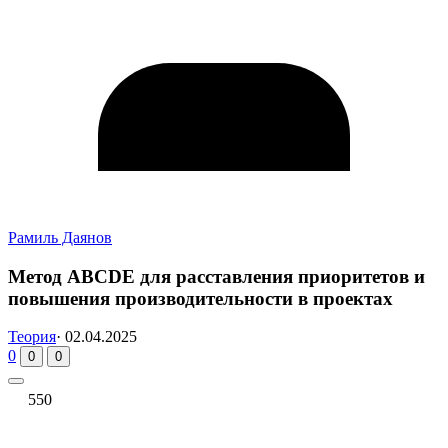
Рамиль Даянов
Метод ABCDE для расставления приоритетов и
повышения производительности в проектах
Теория
·
02.04.2025
0
0
0
550