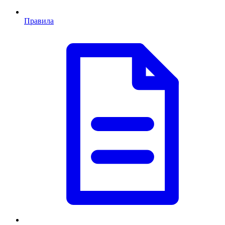
Правила