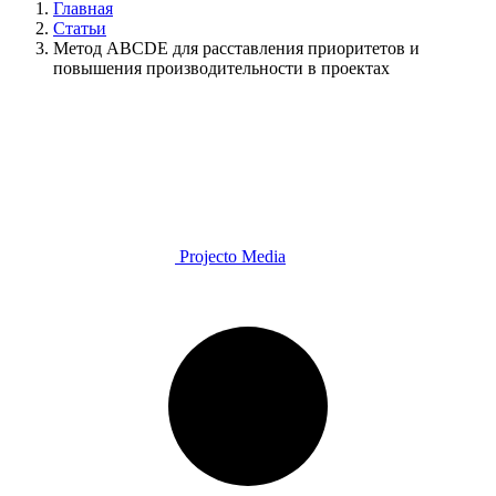
Главная
Статьи
Метод ABCDE для расставления приоритетов и
повышения производительности в проектах
Projecto Media