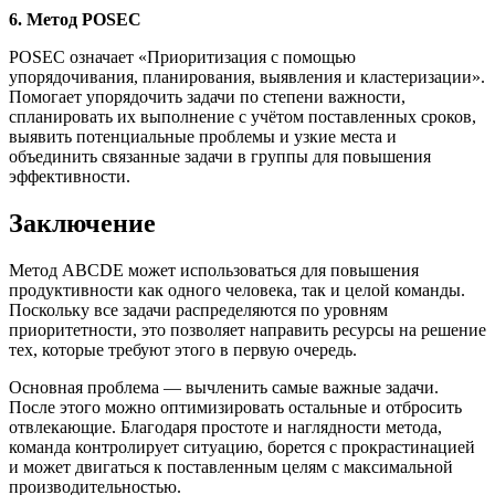
6. Метод POSEC
POSEC означает «Приоритизация с помощью
упорядочивания, планирования, выявления и кластеризации».
Помогает упорядочить задачи по степени важности,
спланировать их выполнение с учётом поставленных сроков,
выявить потенциальные проблемы и узкие места и
объединить связанные задачи в группы для повышения
эффективности.
Заключение
Метод ABCDE может использоваться для повышения
продуктивности как одного человека, так и целой команды.
Поскольку все задачи распределяются по уровням
приоритетности, это позволяет направить ресурсы на решение
тех, которые требуют этого в первую очередь.
Основная проблема — вычленить самые важные задачи.
После этого можно оптимизировать остальные и отбросить
отвлекающие. Благодаря простоте и наглядности метода,
команда контролирует ситуацию, борется с прокрастинацией
и может двигаться к поставленным целям с максимальной
производительностью.