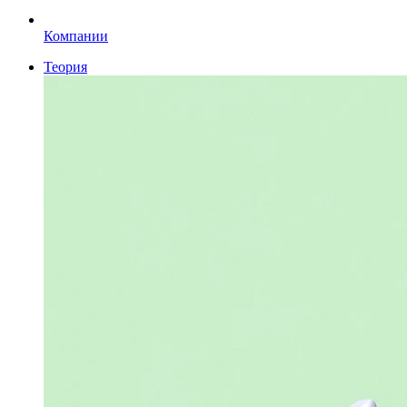
Компании
Теория