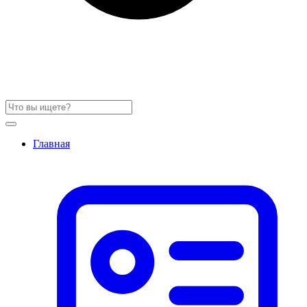
Главная