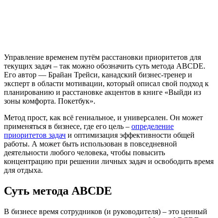
Управление временем путём расстановки приоритетов для
текущих задач – так можно обозначить суть метода ABCDE.
Его автор — Брайан Трейси, канадский бизнес-тренер и
эксперт в области мотивации, который описал свой подход к
планированию и расстановке акцентов в книге «Выйди из
зоны комфорта. Покетбук».
Метод прост, как всё гениальное, и универсален. Он может
применяться в бизнесе, где его цель –
определение
приоритетов задач
и оптимизация эффективности общей
работы. А может быть использован в повседневной
деятельности любого человека, чтобы повысить
концентрацию при решении личных задач и освободить время
для отдыха.
Суть метода ABCDE
В бизнесе время сотрудников (и руководителя) – это ценный