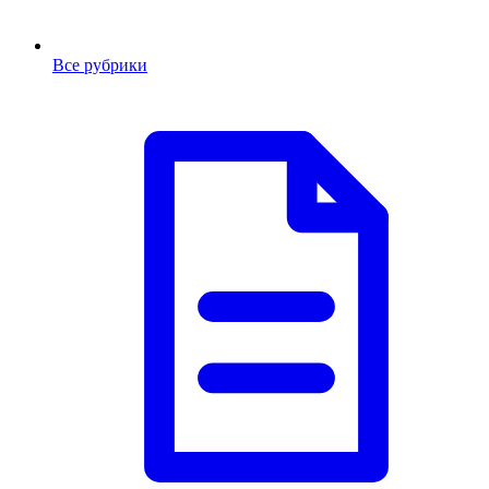
Все рубрики