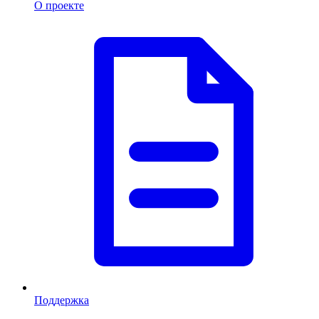
О проекте
Поддержка