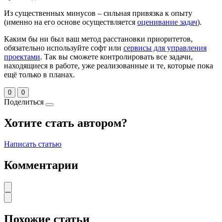
Из существенных минусов – сильная привязка к опыту
(именно на его основе осуществляется
оценивание задач
).
Каким бы ни был ваш метод расстановки приоритетов,
обязательно используйте софт или
сервисы для управления
проектами
. Так вы сможете контролировать все задачи,
находящиеся в работе, уже реализованные и те, которые пока
ещё только в планах.
0
0
Поделиться
Хотите стать автором?
Написать статью
Комментарии
Похожие статьи