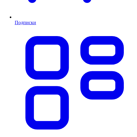
Подписки