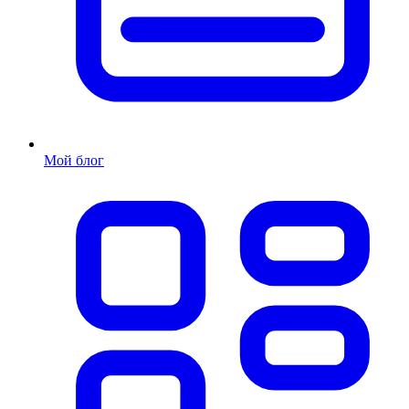
Мой блог