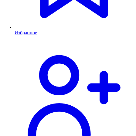
Избранное