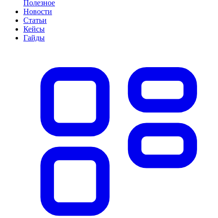
Полезное
Новости
Статьи
Кейсы
Гайды