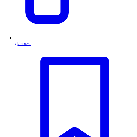
Для вас