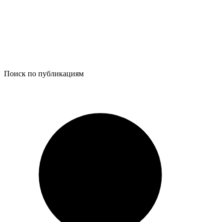
Поиск по публикациям