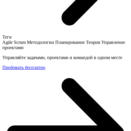
Теги
Agile
Scrum
Методологии
Планирование
Теория
Управление
проектами
Управляйте задачами, проектами и командой в одном месте
Пробовать бесплатно