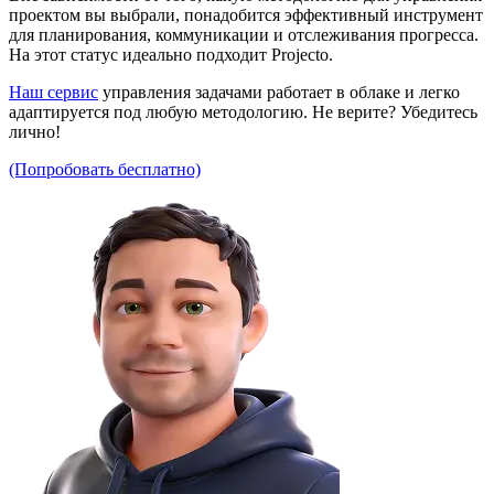
проектом вы выбрали, понадобится эффективный инструмент
для планирования, коммуникации и отслеживания прогресса.
На этот статус идеально подходит Projecto.
Наш сервис
управления задачами работает в облаке и легко
адаптируется под любую методологию. Не верите? Убедитесь
лично!
(Попробовать бесплатно)