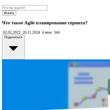
Искать
Что такое Agile планирование спринта?
02.02.2022
20.11.2024
4 мин
344
Поделиться