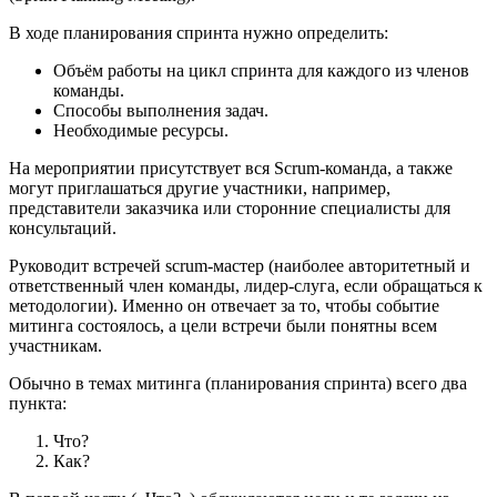
В ходе планирования спринта нужно определить:
Объём работы на цикл спринта для каждого из членов
команды.
Способы выполнения задач.
Необходимые ресурсы.
На мероприятии присутствует вся Scrum-команда, а также
могут приглашаться другие участники, например,
представители заказчика или сторонние специалисты для
консультаций.
Руководит встречей scrum-мастер (наиболее авторитетный и
ответственный член команды, лидер-слуга, если обращаться к
методологии). Именно он отвечает за то, чтобы событие
митинга состоялось, а цели встречи были понятны всем
участникам.
Обычно в темах митинга (планирования спринта) всего два
пункта:
Что?
Как?