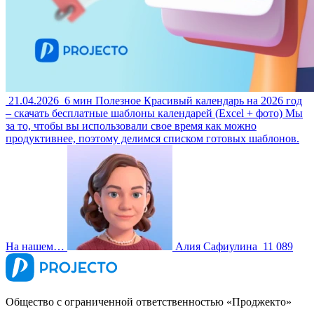
21.04.2026
6 мин
Полезное
Красивый календарь на 2026 год
– скачать бесплатные шаблоны календарей (Excel + фото)
Мы
за то, чтобы вы использовали свое время как можно
продуктивнее, поэтому делимся списком готовых шаблонов.
На нашем…
Алия Сафиулина
11 089
Общество с ограниченной ответственностью «Проджекто»