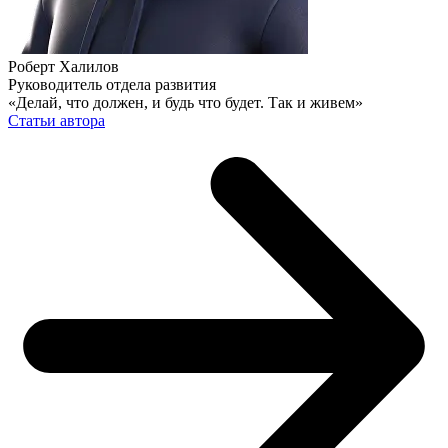
Роберт Халилов
Руководитель отдела развития
«Делай, что должен, и будь что будет. Так и живем»
Статьи автора