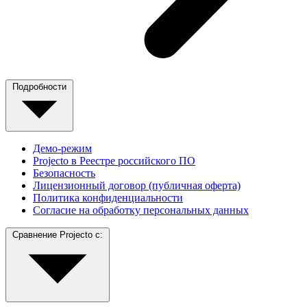
Подробности
Демо-режим
Projecto в Реестре российского ПО
Безопасность
Лицензионный договор (публичная оферта)
Политика конфиденциальности
Согласие на обработку персональных данных
Сравнение Projecto с: