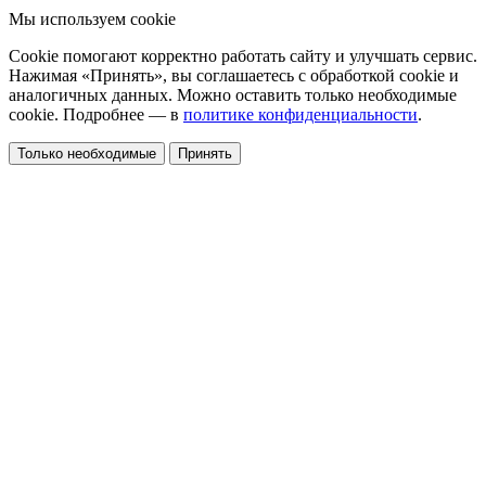
Мы используем cookie
Cookie помогают корректно работать сайту и улучшать сервис.
Нажимая «Принять», вы соглашаетесь с обработкой cookie и
аналогичных данных. Можно оставить только необходимые
cookie. Подробнее — в
политике конфиденциальности
.
Только необходимые
Принять