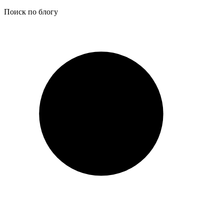
Поиск по блогу