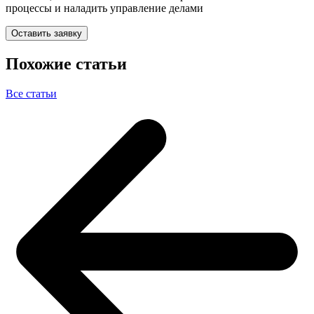
процессы и наладить управление делами
Оставить заявку
Похожие статьи
Все статьи