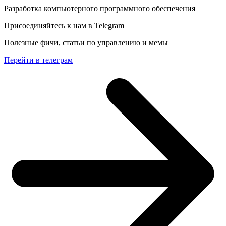
Разработка компьютерного программного обеспечения
Присоединяйтесь к нам в Telegram
Полезные фичи, статьи по управлению и мемы
Перейти в телеграм