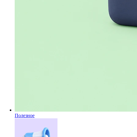
Полезное