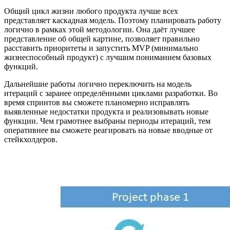
Общий цикл жизни любого продукта лучше всех
представляет каскадная модель. Поэтому планировать работу
логично в рамках этой методологии. Она даёт лучшее
представление об общей картине, позволяет правильно
расставить приоритеты и запустить MVP (минимально
жизнеспособный продукт) с лучшим пониманием базовых
функций.
Дальнейшие работы логично переключить на модель
итераций с заранее определёнными циклами разработки. Во
время спринтов вы сможете планомерно исправлять
выявленные недостатки продукта и реализовывать новые
функции. Чем грамотнее выбраны периоды итераций, тем
оперативнее вы сможете реагировать на новые вводные от
стейкхолдеров.