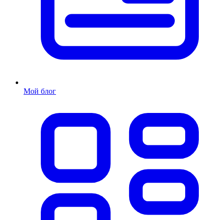
Мой блог