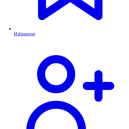
Избранное