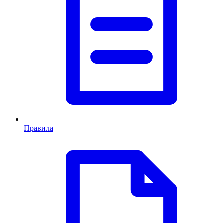
Правила