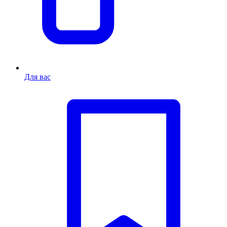
Для вас