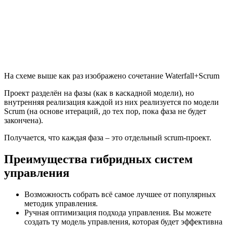
На схеме выше как раз изображено сочетание Waterfall+Scrum
Проект разделён на фазы (как в каскадной модели), но
внутренняя реализация каждой из них реализуется по модели
Scrum (на основе итераций, до тех пор, пока фаза не будет
закончена).
Получается, что каждая фаза – это отдельный scrum-проект.
Преимущества гибридных систем
управления
Возможность собрать всё самое лучшее от популярных
методик управления.
Ручная оптимизация подхода управления. Вы можете
создать ту модель управления, которая будет эффективна