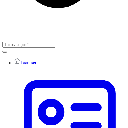
Главная