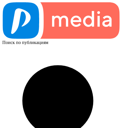
Поиск по публикациям