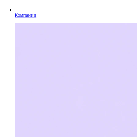
Компании