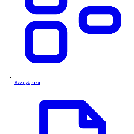
Все рубрики