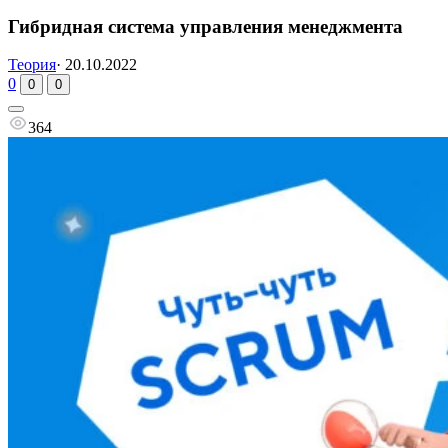
Гибридная система управления менеджмента
Теория
·
20.10.2022
0
0
0
364