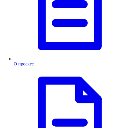
О проекте