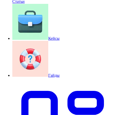
Статьи
Кейсы
Гайды