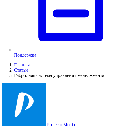
Поддержка
Главная
Статьи
Гибридная система управления менеджмента
Projecto Media