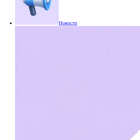
Новости