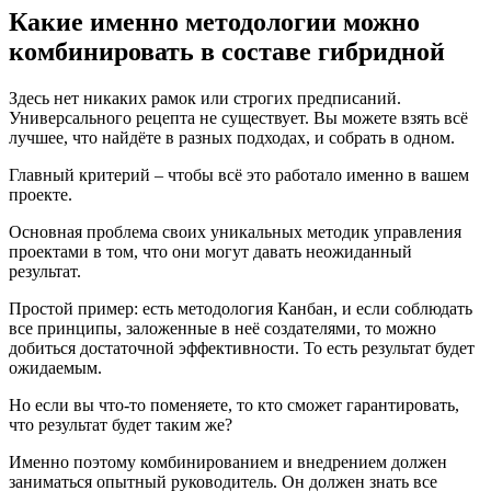
Какие именно методологии можно
комбинировать в составе гибридной
Здесь нет никаких рамок или строгих предписаний.
Универсального рецепта не существует. Вы можете взять всё
лучшее, что найдёте в разных подходах, и собрать в одном.
Главный критерий – чтобы всё это работало именно в вашем
проекте.
Основная проблема своих уникальных методик управления
проектами в том, что они могут давать неожиданный
результат.
Простой пример: есть методология Канбан, и если соблюдать
все принципы, заложенные в неё создателями, то можно
добиться достаточной эффективности. То есть результат будет
ожидаемым.
Но если вы что-то поменяете, то кто сможет гарантировать,
что результат будет таким же?
Именно поэтому комбинированием и внедрением должен
заниматься опытный руководитель. Он должен знать все