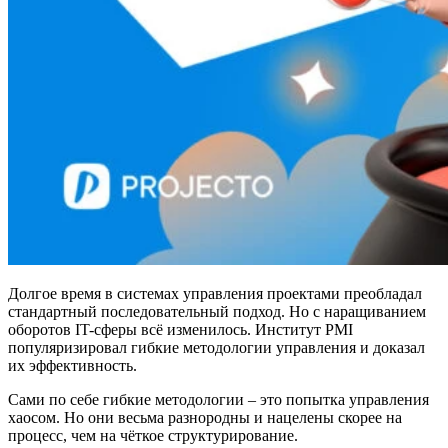
Долгое время в системах управления проектами преобладал
стандартный последовательный подход. Но с наращиванием
оборотов IT-сферы всё изменилось. Институт PMI
популяризировал гибкие методологии управления и доказал
их эффективность.
Сами по себе гибкие методологии – это попытка управления
хаосом. Но они весьма разнородны и нацелены скорее на
процесс, чем на чёткое структурирование.