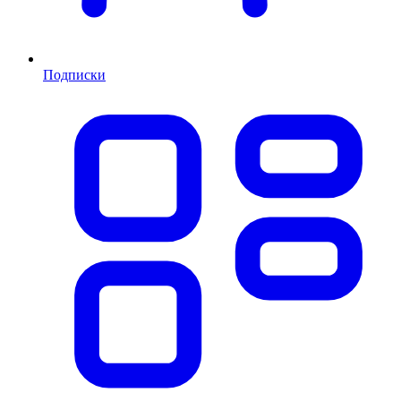
Подписки