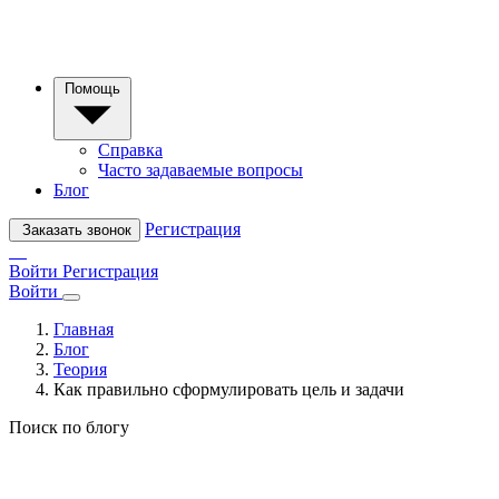
Помощь
Справка
Часто задаваемые вопросы
Блог
Регистрация
Заказать звонок
Войти
Регистрация
Войти
Главная
Блог
Теория
Как правильно сформулировать цель и задачи
Поиск по блогу