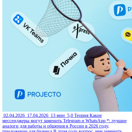
02.04.2026
17.04.2026
13 мин
5,0
Теория
Какие
мессенджеры могут заменить Telegram и WhatsApp *: лучшие
аналоги для работы и общения в России в 2026 году,
приложение для бизнеса
В этом году вопрос, чем заменить