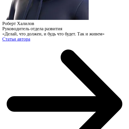
Роберт Халилов
Руководитель отдела развития
«Делай, что должен, и будь что будет. Так и живем»
Статьи автора