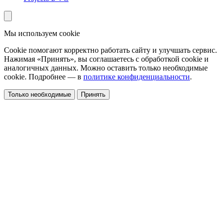
Мы используем cookie
Cookie помогают корректно работать сайту и улучшать сервис.
Нажимая «Принять», вы соглашаетесь с обработкой cookie и
аналогичных данных. Можно оставить только необходимые
cookie. Подробнее — в
политике конфиденциальности
.
Только необходимые
Принять