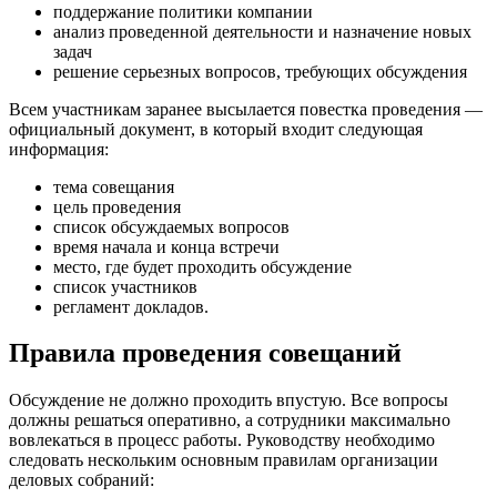
поддержание политики компании
анализ проведенной деятельности и назначение новых
задач
решение серьезных вопросов, требующих обсуждения
Всем участникам заранее высылается повестка проведения —
официальный документ, в который входит следующая
информация:
тема совещания
цель проведения
список обсуждаемых вопросов
время начала и конца встречи
место, где будет проходить обсуждение
список участников
регламент докладов.
Правила проведения совещаний
Обсуждение не должно проходить впустую. Все вопросы
должны решаться оперативно, а сотрудники максимально
вовлекаться в процесс работы. Руководству необходимо
следовать нескольким основным правилам организации
деловых собраний: