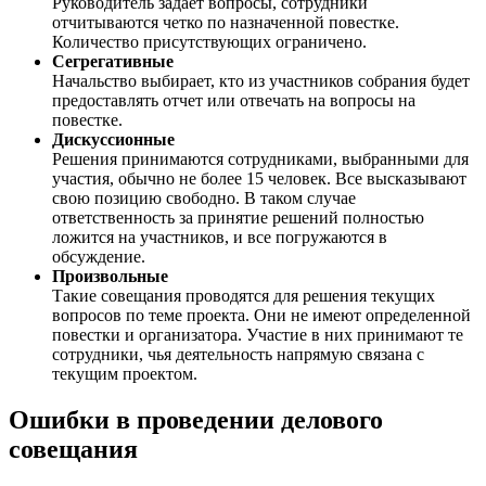
Руководитель задает вопросы, сотрудники
отчитываются четко по назначенной повестке.
Количество присутствующих ограничено.
Сегрегативные
Начальство выбирает, кто из участников собрания будет
предоставлять отчет или отвечать на вопросы на
повестке.
Дискуссионные
Решения принимаются сотрудниками, выбранными для
участия, обычно не более 15 человек. Все высказывают
свою позицию свободно. В таком случае
ответственность за принятие решений полностью
ложится на участников, и все погружаются в
обсуждение.
Произвольные
Такие совещания проводятся для решения текущих
вопросов по теме проекта. Они не имеют определенной
повестки и организатора. Участие в них принимают те
сотрудники, чья деятельность напрямую связана с
текущим проектом.
Ошибки в проведении делового
совещания