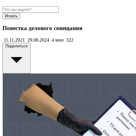
Искать
Повестка делового совещания
11.11.2021
29.08.2024
4 мин
322
Поделиться