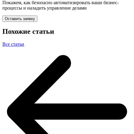
Покажем, как безопасно автоматизировать ваши бизнес-
процессы и наладить управление делами
Оставить заявку
Похожие статьи
Все статьи