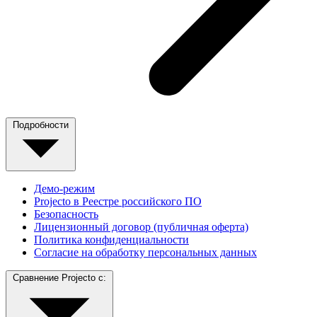
Подробности
Демо-режим
Projecto в Реестре российского ПО
Безопасность
Лицензионный договор (публичная оферта)
Политика конфиденциальности
Согласие на обработку персональных данных
Сравнение Projecto с: