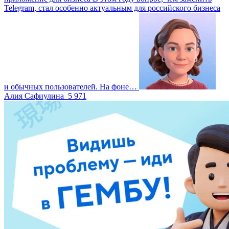
Telegram, стал особенно актуальным для российского бизнеса
и обычных пользователей. На фоне…
Алия Сафиулина
5 971