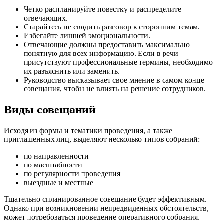
Четко распланируйте повестку и распределите
отвечающих.
Старайтесь не сводить разговор к сторонним темам.
Избегайте лишней эмоциональности.
Отвечающие должны предоставить максимально
понятную для всех информацию. Если в речи
присутствуют профессиональные термины, необходимо
их разъяснить или заменить.
Руководство высказывает свое мнение в самом конце
совещания, чтобы не влиять на решение сотрудников.
Виды совещаний
Исходя из формы и тематики проведения, а также
приглашенных лиц, выделяют несколько типов собраний:
по направленности
по масштабности
по регулярности проведения
выездные и местные
Тщательно спланированное совещание будет эффективным.
Однако при возникновении непредвиденных обстоятельств,
может потребоваться проведение оперативного собрания,