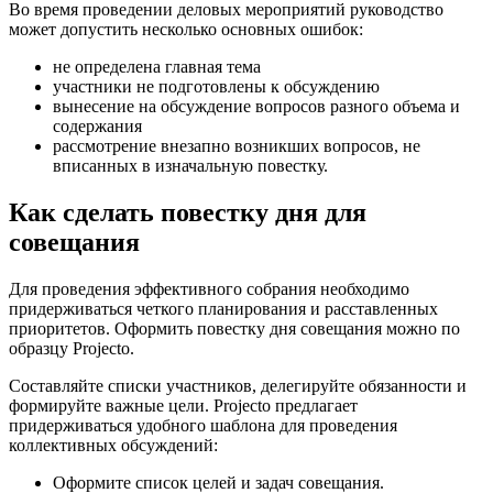
Во время проведении деловых мероприятий руководство
может допустить несколько основных ошибок:
не определена главная тема
участники не подготовлены к обсуждению
вынесение на обсуждение вопросов разного объема и
содержания
рассмотрение внезапно возникших вопросов, не
вписанных в изначальную повестку.
Как сделать повестку дня для
совещания
Для проведения эффективного собрания необходимо
придерживаться четкого планирования и расставленных
приоритетов. Оформить повестку дня совещания можно по
образцу Projecto.
Составляйте списки участников, делегируйте обязанности и
формируйте важные цели. Projecto предлагает
придерживаться удобного шаблона для проведения
коллективных обсуждений:
Оформите список целей и задач совещания.