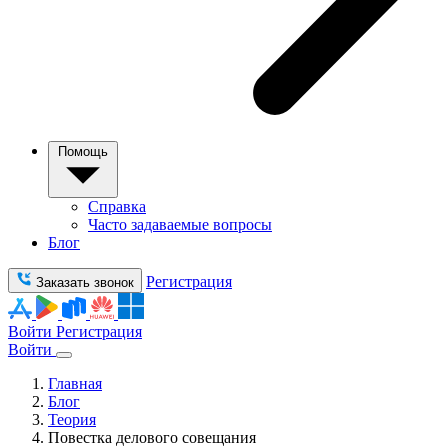
Помощь
Справка
Часто задаваемые вопросы
Блог
Регистрация
Заказать звонок
Войти
Регистрация
Войти
Главная
Блог
Теория
Повестка делового совещания