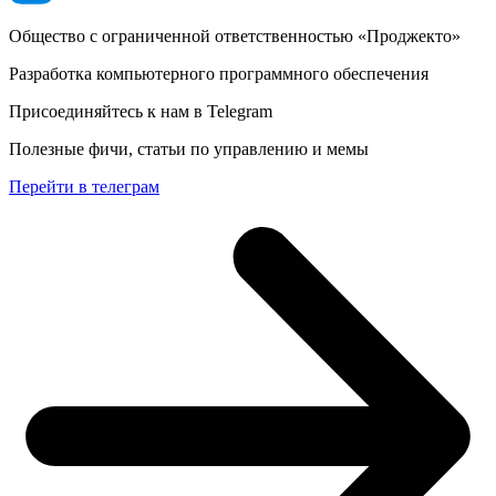
Общество с ограниченной ответственностью «Проджекто»
Разработка компьютерного программного обеспечения
Присоединяйтесь к нам в Telegram
Полезные фичи, статьи по управлению и мемы
Перейти в телеграм