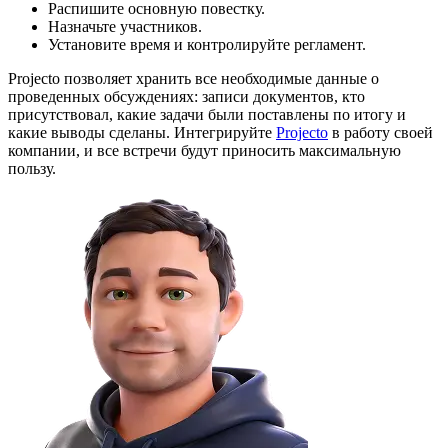
Распишите основную повестку.
Назначьте участников.
Установите время и контролируйте регламент.
Projecto позволяет хранить все необходимые данные о
проведенных обсуждениях: записи документов, кто
присутствовал, какие задачи были поставлены по итогу и
какие выводы сделаны. Интегрируйте
Projecto
в работу своей
компании, и все встречи будут приносить максимальную
пользу.