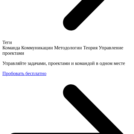
Теги
Команда
Коммуникации
Методологии
Теория
Управление
проектами
Управляйте задачами, проектами и командой в одном месте
Пробовать бесплатно