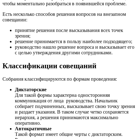
чтобы моментально разобраться в появившейся проблеме.
Есть несколько способов решения вопросов на внезапном
совещании:
принятие решения после высказывания всех точек
зрения;
решение принимается в пользу наиболее подходящего;
руководство нашло решение вопроса и высказывает его
с целью утверждения другими сотрудниками.
Классификации совещаний
Собрания классифицируются по формам проведения:
Диктаторские
Для такой формы характерна односторонняя
коммуникация от лица руководства. Начальник
собирает подчиненных, высказывает свою точку зрения
и раздает указания. В таком случае четко сохраняется
иерархия, а решения принимаются максимально
оперативно.
Автократичные
Такой формат имеет общие черты с диктаторским.