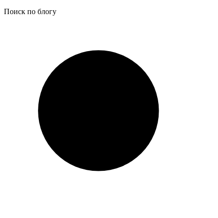
Поиск по блогу