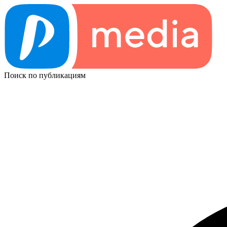
Поиск по публикациям