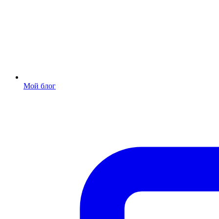
Мой блог