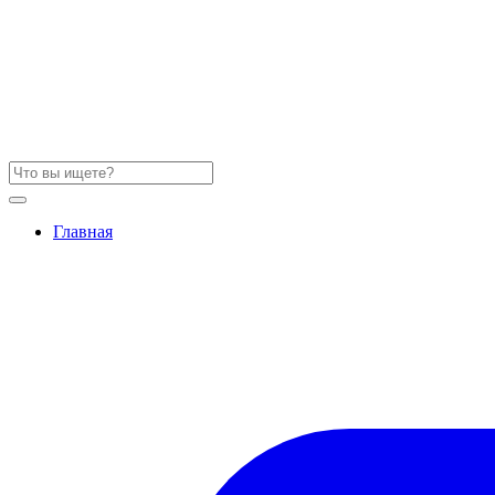
Главная