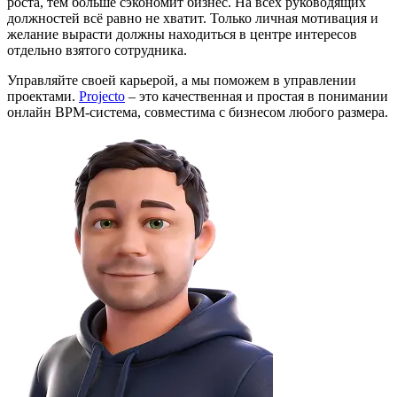
роста, тем больше сэкономит бизнес. На всех руководящих
должностей всё равно не хватит. Только личная мотивация и
желание вырасти должны находиться в центре интересов
отдельно взятого сотрудника.
Управляйте своей карьерой, а мы поможем в управлении
проектами.
Projecto
– это качественная и простая в понимании
онлайн BPM-система, совместима с бизнесом любого размера.