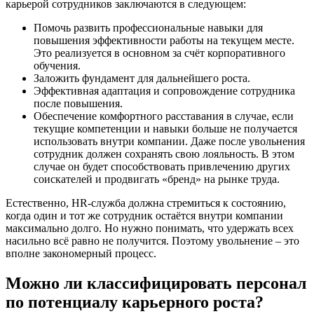
карьерой сотрудников заключаются в следующем:
Помочь развить профессиональные навыки для
повышения эффективности работы на текущем месте.
Это реализуется в основном за счёт корпоративного
обучения.
Заложить фундамент для дальнейшего роста.
Эффективная адаптация и сопровождение сотрудника
после повышения.
Обеспечение комфортного расставания в случае, если
текущие компетенции и навыки больше не получается
использовать внутри компании. Даже после увольнения
сотрудник должен сохранять свою лояльность. В этом
случае он будет способствовать привлечению других
соискателей и продвигать «бренд» на рынке труда.
Естественно, HR-служба должна стремиться к состоянию,
когда один и тот же сотрудник остаётся внутри компании
максимально долго. Но нужно понимать, что удержать всех
насильно всё равно не получится. Поэтому увольнение – это
вполне закономерный процесс.
Можно ли классифицировать персонал
по потенциалу карьерного роста?