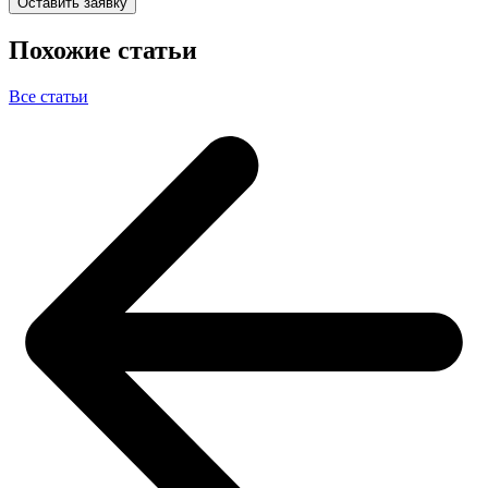
Оставить заявку
Похожие статьи
Все статьи