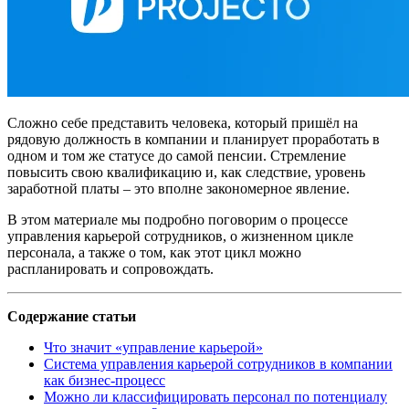
Сложно себе представить человека, который пришёл на
рядовую должность в компании и планирует проработать в
одном и том же статусе до самой пенсии. Стремление
повысить свою квалификацию и, как следствие, уровень
заработной платы – это вполне закономерное явление.
В этом материале мы подробно поговорим о процессе
управления карьерой сотрудников, о жизненном цикле
персонала, а также о том, как этот цикл можно
распланировать и сопровождать.
Содержание статьи
Что значит «управление карьерой»
Система управления карьерой сотрудников в компании
как бизнес-процесс
Можно ли классифицировать персонал по потенциалу