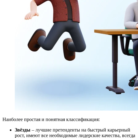
Наиболее простая и понятная классификация:
Звёзды
– лучшие претенденты на быстрый карьерный
рост, имеют все необходимые лидерские качества, всегда