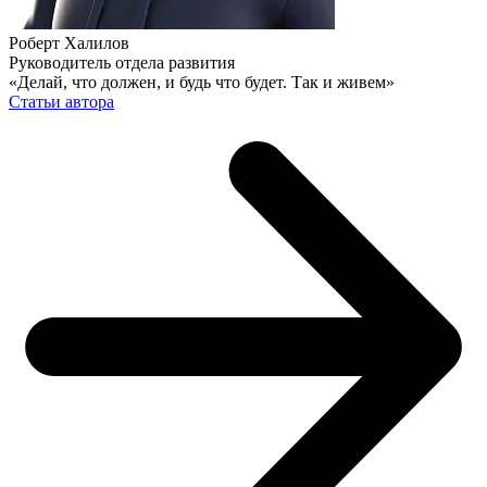
Роберт Халилов
Руководитель отдела развития
«Делай, что должен, и будь что будет. Так и живем»
Статьи автора