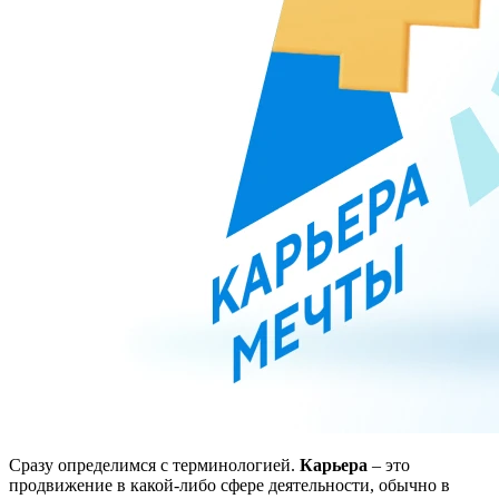
Сразу определимся с терминологией.
Карьера
– это
продвижение в какой-либо сфере деятельности, обычно в