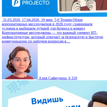
31.03.2026
17.04.2026
19 мин
5,0
Теория
Обзор
корпоративных мессенджеров в 2026 году: сравниваем
условия и выбираем лучший для бизнеса и команд
Корпоративные мессенджеры — это важный элемент ИТ-
инфраструктуры, который отвечает за безопасную и быструю
коммуникацию по рабочим вопросам в…
Алия Сафиулина
6 319