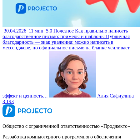
30.04.2026
11 мин
5,0
Полезное
Как правильно написать
благодарственное письмо: примеры и шаблоны
Публичная
благодарность — знак уважения: можно написать в
мессенджере, но официальное письмо на бланке усиливает
эффект и ценность…
Алия Сафиулина
3 193
Общество с ограниченной ответственностью «Проджекто»
Разработка компьютерного программного обеспечения