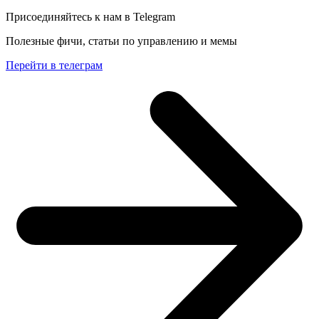
Присоединяйтесь к нам в Telegram
Полезные фичи, статьи по управлению и мемы
Перейти в телеграм