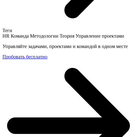
Теги
HR
Команда
Методологии
Теория
Управление проектами
Управляйте задачами, проектами и командой в одном месте
Пробовать бесплатно