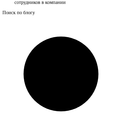
сотрудников в компании
Поиск по блогу