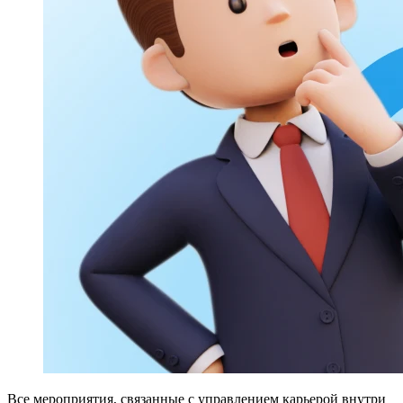
Все мероприятия, связанные с управлением карьерой внутри