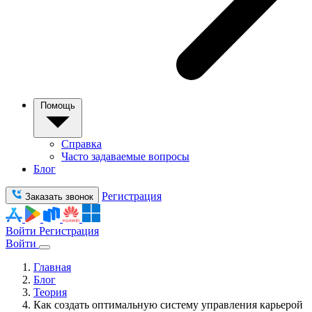
Помощь
Справка
Часто задаваемые вопросы
Блог
Регистрация
Заказать звонок
Войти
Регистрация
Войти
Главная
Блог
Теория
Как создать оптимальную систему управления карьерой