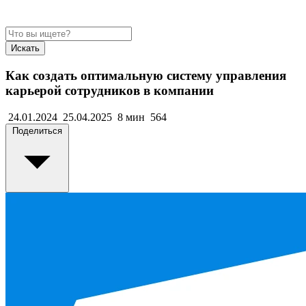
Искать
Как создать оптимальную систему управления
карьерой сотрудников в компании
24.01.2024
25.04.2025
8 мин
564
Поделиться