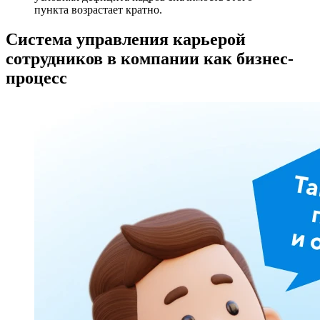
пункта возрастает кратно.
Система управления карьерой
сотрудников в компании как бизнес-
процесс