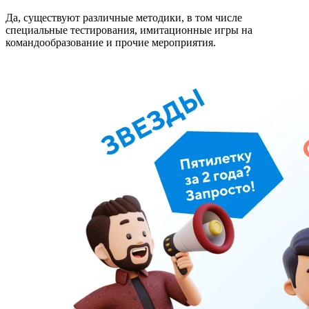
Да, существуют различные методики, в том числе
специальные тестирования, имитационные игры на
командообразование и прочие мероприятия.