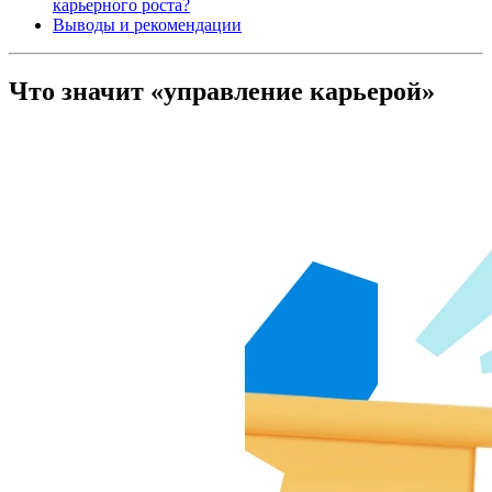
карьерного роста?
Выводы и рекомендации
Что значит «управление карьерой»