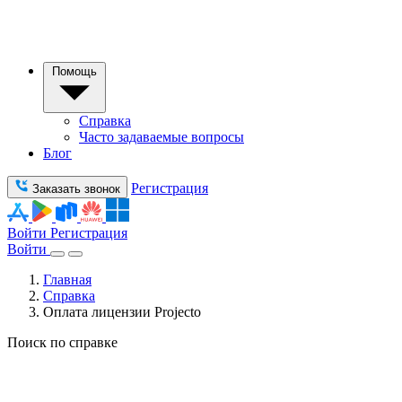
Помощь
Справка
Часто задаваемые вопросы
Блог
Регистрация
Заказать звонок
Войти
Регистрация
Войти
Главная
Справка
Оплата лицензии Projecto
Поиск по справке