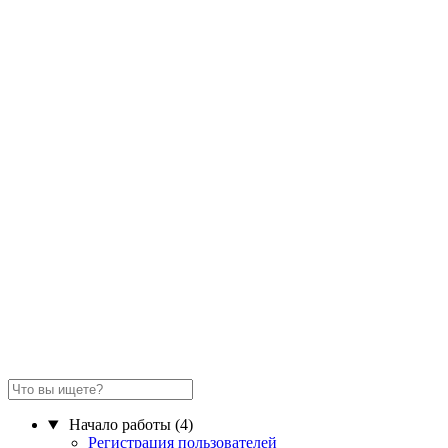
Начало работы
(4)
Регистрация пользователей