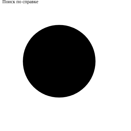
Поиск по справке