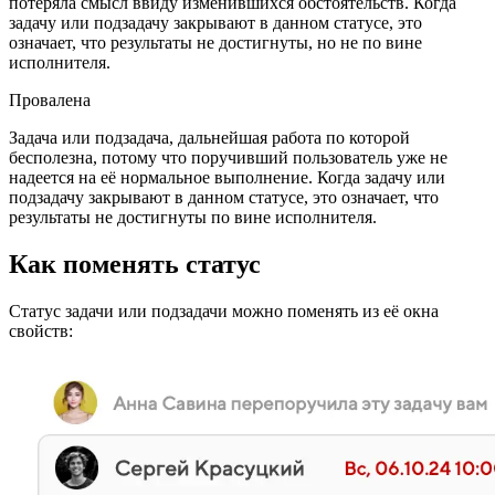
потеряла смысл ввиду изменившихся обстоятельств. Когда
задачу или подзадачу закрывают в данном статусе, это
означает, что результаты не достигнуты, но не по вине
исполнителя.
Провалена
Задача или подзадача, дальнейшая работа по которой
бесполезна, потому что поручивший пользователь уже не
надеется на её нормальное выполнение. Когда задачу или
подзадачу закрывают в данном статусе, это означает, что
результаты не достигнуты по вине исполнителя.
Как поменять статус
Статус задачи или подзадачи можно поменять из её окна
свойств: