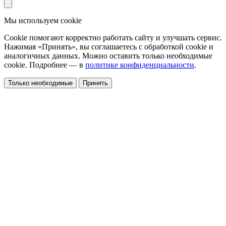
Мы используем cookie
Cookie помогают корректно работать сайту и улучшать сервис.
Нажимая «Принять», вы соглашаетесь с обработкой cookie и
аналогичных данных. Можно оставить только необходимые
cookie. Подробнее — в
политике конфиденциальности
.
Только необходимые
Принять