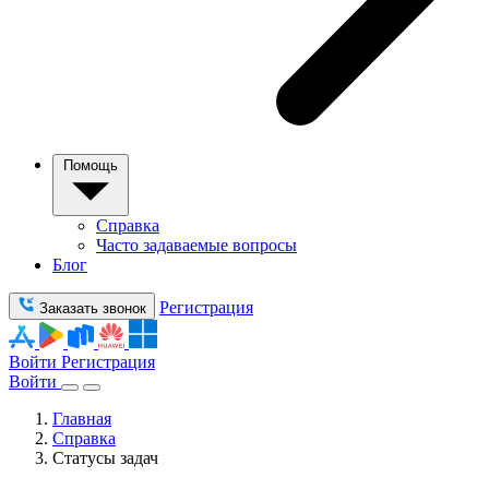
Помощь
Справка
Часто задаваемые вопросы
Блог
Регистрация
Заказать звонок
Войти
Регистрация
Войти
Главная
Справка
Статусы задач