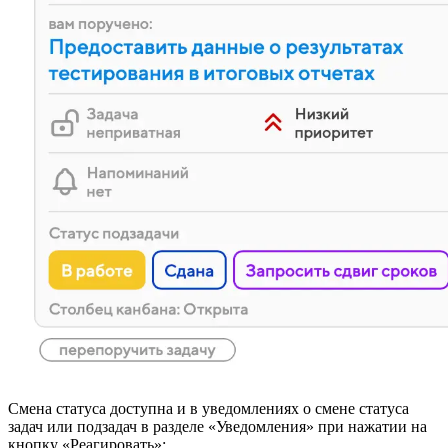
Смена статуса доступна и в уведомлениях о смене статуса
задач или подзадач в разделе «Уведомления» при нажатии на
кнопку «Реагировать»: