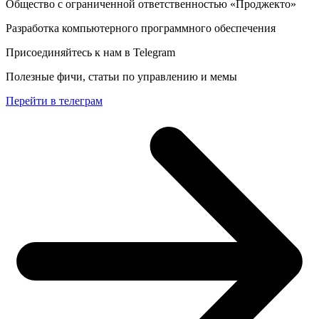
Общество с ограниченной ответственностью «Проджекто»
Разработка компьютерного программного обеспечения
Присоединяйтесь к нам в Telegram
Полезные фичи, статьи по управлению и мемы
Перейти в телеграм