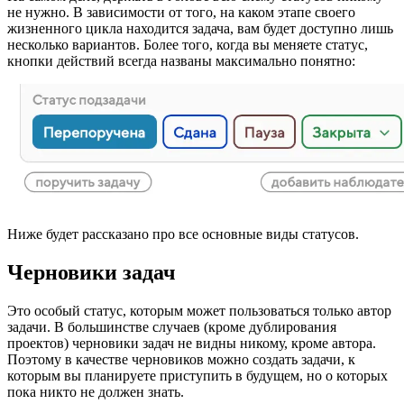
не нужно. В зависимости от того, на каком этапе своего
жизненного цикла находится задача, вам будет доступно лишь
несколько вариантов. Более того, когда вы меняете статус,
кнопки действий всегда названы максимально понятно:
Ниже будет рассказано про все основные виды статусов.
Черновики задач
Это особый статус, которым может пользоваться только автор
задачи. В большинстве случаев (кроме дублирования
проектов) черновики задач не видны никому, кроме автора.
Поэтому в качестве черновиков можно создать задачи, к
которым вы планируете приступить в будущем, но о которых
пока никто не должен знать.