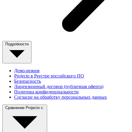
Подробности
Демо-режим
Projecto в Реестре российского ПО
Безопасность
Лицензионный договор (публичная оферта)
Политика конфиденциальности
Согласие на обработку персональных данных
Сравнение Projecto с: