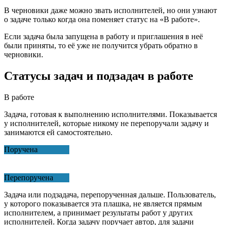
В черновики даже можно звать исполнителей, но они узнают
о задаче только когда она поменяет статус на «В работе».
Если задача была запущена в работу и приглашения в неё
были приняты, то её уже не получится убрать обратно в
черновики.
Статусы задач и подзадач в работе
В работе
Задача, готовая к выполнению исполнителями. Показывается
у исполнителей, которые никому не перепоручали задачу и
занимаются ей самостоятельно.
Поручена
Перепоручена
Задача или подзадача, перепорученная дальше. Пользователь,
у которого показывается эта плашка, не является прямым
исполнителем, а принимает результаты работ у других
исполнителей. Когда задачу поручает автор, для задачи